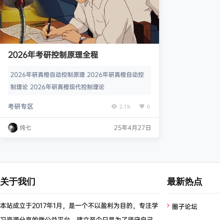
2026年考研控制原理全程
2026年研真橙自动控制原理 2026年研真橙自动控
制理论 2026年研真橙现代控制理论
考研专区
2.1b
0
纯七
25年4月27日
关于我们
最新热点
本站成立于2017年1月，是一个不以盈利为目的，专注学
圈子论坛
习资源分享的微公益平台，建立至今只是为了坚守自己