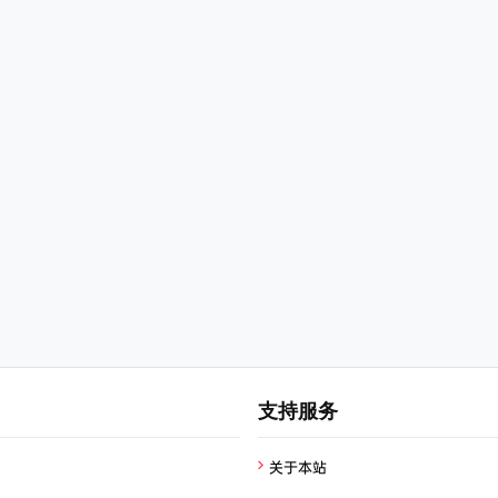
支持服务
关于本站