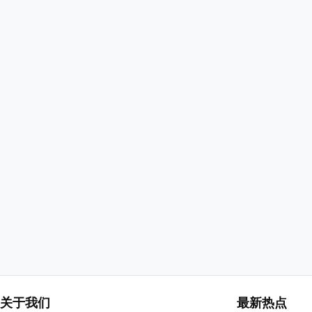
关于我们
最新热点