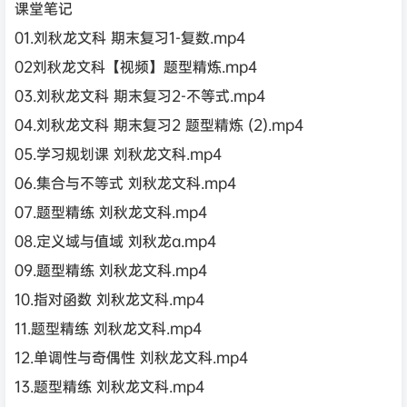
课堂笔记
01.刘秋龙文科 期末复习1-复数.mp4
02刘秋龙文科【视频】题型精炼.mp4
03.刘秋龙文科 期末复习2-不等式.mp4
04.刘秋龙文科 期末复习2 题型精炼 (2).mp4
05.学习规划课 刘秋龙文科.mp4
06.集合与不等式 刘秋龙文科.mp4
07.题型精练 刘秋龙文科.mp4
08.定义域与值域 刘秋龙a.mp4
09.题型精练 刘秋龙文科.mp4
10.指对函数 刘秋龙文科.mp4
11.题型精练 刘秋龙文科.mp4
12.单调性与奇偶性 刘秋龙文科.mp4
13.题型精练 刘秋龙文科.mp4