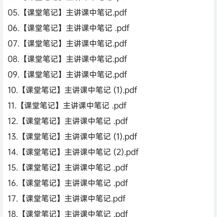
05.【课堂笔记】主讲课中笔记.pdf
06.【课堂笔记】主讲课中笔记 .pdf
07.【课堂笔记】主讲课中笔记.pdf
08.【课堂笔记】主讲课中笔记.pdf
09.【课堂笔记】主讲课中笔记.pdf
10.【课堂笔记】主讲课中笔记 (1).pdf
11.【课堂笔记】主讲课中笔记 .pdf
12.【课堂笔记】主讲课中笔记 .pdf
13.【课堂笔记】主讲课中笔记 (1).pdf
14.【课堂笔记】主讲课中笔记 (2).pdf
15.【课堂笔记】主讲课中笔记 .pdf
16.【课堂笔记】主讲课中笔记 .pdf
17.【课堂笔记】主讲课中笔记.pdf
18.【课堂笔记】主讲课中笔记 .pdf