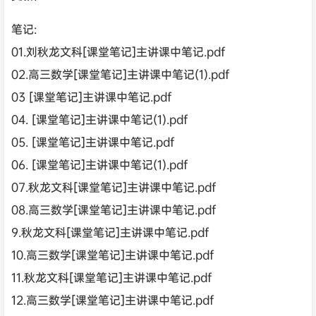
笔记:
01.刘秋龙文科[课堂笔记]主讲课中笔记.pdf
02.高三数学[课堂笔记]主讲课中笔记(1).pdf
03 [课堂笔记]主讲课中笔记.pdf
04. [课堂笔记]主讲课中笔记(1).pdf
05. [课堂笔记]主讲课中笔记.pdf
06. [课堂笔记]主讲课中笔记(1).pdf
07.秋龙文科[课堂笔记]主讲课中笔记.pdf
08.高三数学[课堂笔记]主讲课中笔记.pdf
9.秋龙文科[课堂笔记]主讲课中笔记.pdf
10.高三数学[课堂笔记]主讲课中笔记.pdf
11.秋龙文科[课堂笔记]主讲课中笔记.pdf
12.高三数学[课堂笔记]主讲课中笔记.pdf