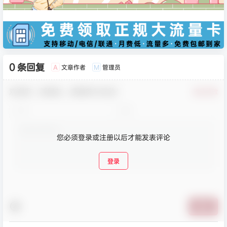
0 条回复
文章作者
管理员
A
M
欢迎您，新朋友，感谢参与互动！
确认修改
您必须登录或注册以后才能发表评论
登录
提交