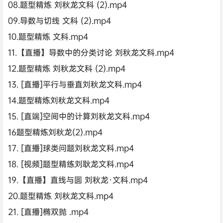
08.题型精炼 刘秋龙文科 (2).mp4
09.导数与切线 文科 (2).mp4
10.题型精炼 文科.mp4
11.【直播】导数中的分类讨论 刘秋龙文科.mp4
12.题型精炼 刘秋龙文科 (2).mp4
13. [直播]平行与垂直刘秋龙文科.mp4
14.题型精炼刘秋龙文科.mp4
15. [直端]空间中的计算刘秋龙文科.mp4
16题型精炼刘秋龙(2).mp4
17. [直播]球类问题刘秋龙文科.mp4
18. [视频]题型精练刘耿龙文科.mp4
19.【直播】直线与圆 刘秋龙·文科.mp4
20.题型精炼 刘秋龙文科.mp4
21. [直播]椭双抛 .mp4