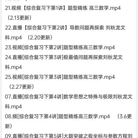
21.视频【综合复习下第1讲】题型精练 高三数学.mp4
（2.13更新）
22.直播【综合复习下第2讲】导数问题再探索 刘秋龙文
科.mp4 （2.20更新）
23.视频[综合复习下第2讲]题型精练高三数学.mp4
24.直播[综合复习下第3讲]极最值问题再探索刘秋龙文
科.mp4
25.视频[综合复习下第3讲]题型精练高三数学.mp4
（2.27更新）
07.直播[综合复习下第4讲]数学思想之特殊与极限刘秋龙文
科.mp4
08.频[综合复习下第4讲]题型精练高三数学.mp4 （3.6更
新）
09.直播[综合复习下第5讲]大题突破之极坐标与参数方程刘