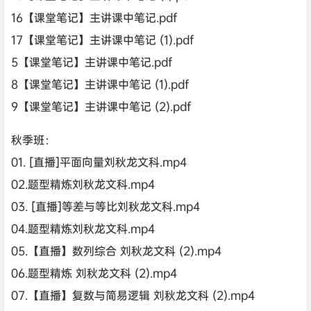
16【课堂笔记】主讲课中笔记.pdf
17【课堂笔记】主讲课中笔记 (1).pdf
5【课堂笔记】主讲课中笔记.pdf
8【课堂笔记】主讲课中笔记 (1).pdf
9【课堂笔记】主讲课中笔记 (2).pdf
秋季班：
01. [直播]平面向量刘秋龙文科.mp4
02.题型精炼刘秋龙文科.mp4
03. [直播]等差与等比刘秋龙文科.mp4
04.题型精炼刘秋龙文科.mp4
05.【直播】数列综合 刘秋龙文科 (2).mp4
06.题型精炼 刘秋龙文科 (2).mp4
07.【直播】复数与简易逻辑 刘秋龙文科 (2).mp4