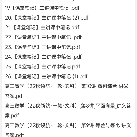
19【课堂笔记】主讲课中笔记 .pdf
20.【课堂笔记】主讲课中笔记 (2).pdf
21.【课堂笔记】主讲课中笔记.pdf
22.【课堂笔记】主讲课中笔记 .pdf
23.【课堂笔记】主讲课中笔记.pdf
24.【课堂笔记】主讲课中笔记 .pdf
25.【课堂笔记】主讲课中笔记.pdf
26.【课堂笔记】主讲课中笔记 (1).pdf
高三数学（22秋领航·一轮·文科）_第10讲_数列综合_讲义
答案.pdf
高三数学（22秋领航·一轮·文科）_第8讲_平面向量_讲义答
案.pdf
高三数学（22秋领航·一轮·文科）_第9讲_等差与等比_讲义
答案.pdf