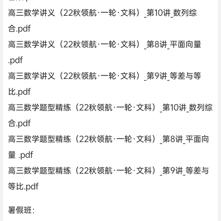
高三数学讲义（22秋领航·一轮·文科）_第10讲_数列综
合.pdf
高三数学讲义（22秋领航·一轮·文科）_第8讲_平面向量
.pdf
高三数学讲义（22秋领航·一轮·文科）_第9讲_等差与等
比.pdf
高三数学题型精练（22秋领航·一轮·文科）_第10讲_数列综
合.pdf
高三数学题型精练（22秋领航·一轮·文科）_第8讲_平面向
量 .pdf
高三数学题型精练（22秋领航·一轮·文科）_第9讲_等差与
等比.pdf
暑假班：