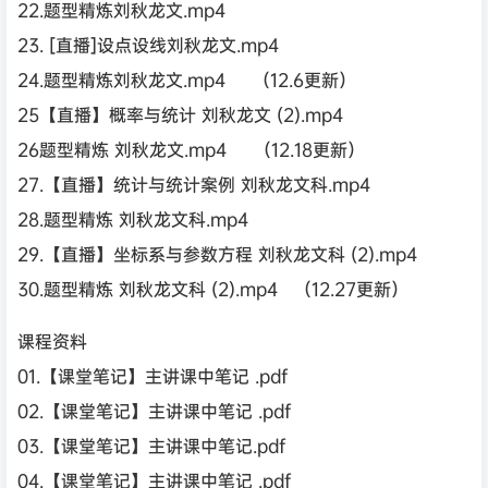
22.题型精炼刘秋龙文.mp4
23. [直播]设点设线刘秋龙文.mp4
24.题型精炼刘秋龙文.mp4 （12.6更新）
25【直播】概率与统计 刘秋龙文 (2).mp4
26题型精炼 刘秋龙文.mp4 （12.18更新）
27.【直播】统计与统计案例 刘秋龙文科.mp4
28.题型精炼 刘秋龙文科.mp4
29.【直播】坐标系与参数方程 刘秋龙文科 (2).mp4
30.题型精炼 刘秋龙文科 (2).mp4 （12.27更新）
课程资料
01.【课堂笔记】主讲课中笔记 .pdf
02.【课堂笔记】主讲课中笔记 .pdf
03.【课堂笔记】主讲课中笔记.pdf
04.【课堂笔记】主讲课中笔记 .pdf