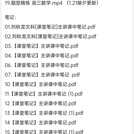
19.题型精炼 高三数学.mp4 （1.21除夕更新）
笔记：
01.刘秋龙文科[课堂笔记]主讲课中笔记.pdf
02.刘秋龙文科[课堂笔记]主讲课中笔记.pdf
03.【课堂笔记】主讲课中笔记.pdf
04.【课堂笔记】主讲课中笔记.pdf
06.【课堂笔记】主讲课中笔记.pdf
07.【课堂笔记】主讲课中笔记 .pdf
10【课堂笔记】主讲课中笔记.pdf
11【课堂笔记】主讲课中笔记 (1).pdf
12【课堂笔记】主讲课中笔记.pdf
13【课堂笔记】主讲课中笔记 (1).pdf
14【课堂笔记】主讲课中笔记.pdf
15【课堂笔记】主讲课中笔记 (1).pdf