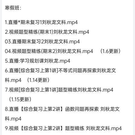
寒假班：
1.直播*期未复习1刘秋龙文科.mp4
2.视频题型精练(期末1)刘秋龙文科.mp4
03.直播期末复习2刘秋龙文科.mp4
04.视频题型精练(期末2)刘秋龙文科.mp4 （1.6更新）
5.直播:学习规划课刘秋龙.mp4
6.直播[综合复习上第1讲]不等式问题再探索刘秋龙文
科.mp4 （1.14更新）
7.视频[综合复习上第1讲]题型精练刘秋龙文科.mp4
（1.15更新）
8.直播【综合复习上第2讲】函数问题再探索 刘秋龙文
科.mp4
9.视频【综合复习上第2讲】题型精练 刘秋龙文科.mp4