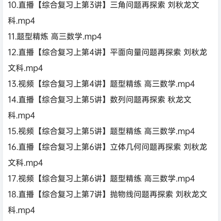
10.直播【综合复习上第3讲】三角问题再探索 刘秋龙文
科.mp4
11.题型精炼 高三数学.mp4
12.直播【综合复习上第4讲】平面向量问题再探索 刘秋龙
文科.mp4
13.视频【综合复习上第4讲】题型精练 高三数学.mp4
14.直播【综合复习上第5讲】数列问题再探索 秋龙文
科.mp4
15.视频【综合复习上第5讲】题型精练 高三数学.mp4
16.直播【综合复习上第6讲】立体几何问题再探索 刘秋龙
文科.mp4
17.视频【综合复习上第6讲】题型精练 高三数学.mp4
18.直播【综合复习上第7讲】抛物线问题再探索 刘秋龙文
科.mp4