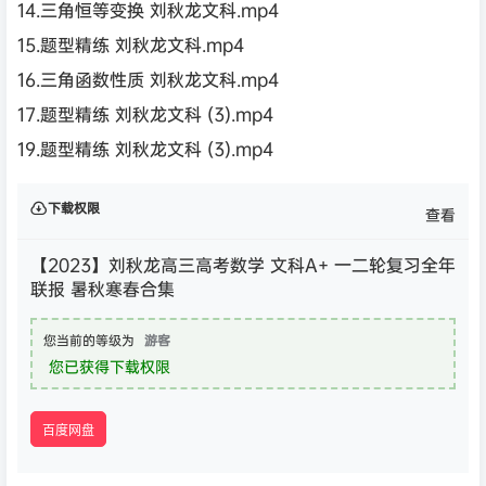
14.三角恒等变换 刘秋龙文科.mp4
15.题型精练 刘秋龙文科.mp4
16.三角函数性质 刘秋龙文科.mp4
17.题型精练 刘秋龙文科 (3).mp4
19.题型精练 刘秋龙文科 (3).mp4
下载权限
查看
【2023】刘秋龙高三高考数学 文科A+ 一二轮复习全年
联报 暑秋寒春合集
您当前的等级为
游客
您已获得下载权限
百度网盘