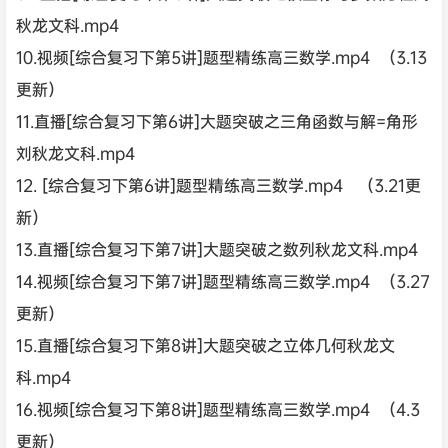
秋龙文科.mp4
10.视频[综合复习下第5讲]题型精练高三数学.mp4 （3.13
更新）
11.直播[综合复习下第6讲]大题突破之三角函数与解=角形
刘秋龙文科.mp4
12. [综合复习下第6讲]题型精练高三数学.mp4 （3.21更
新）
13.直播[综合复习下第7讲]大题突破之数列秋龙文科.mp4
14.视频[综合复习下第7讲]题型精练高三数学.mp4 （3.27
更新）
15.直播[综合复习下第8讲]大题突破之立体几何秋龙文
科.mp4
16.视频[综合复习下第8讲]题型精练高三数学.mp4 （4.3
更新）