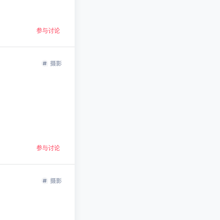
参与讨论
摄影
参与讨论
摄影