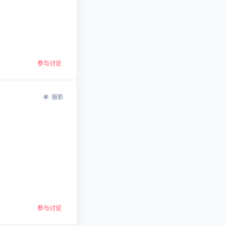
参与讨论
摄影
参与讨论