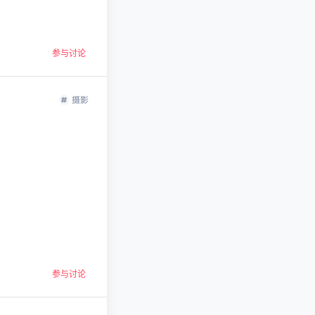
参与讨论
摄影
参与讨论