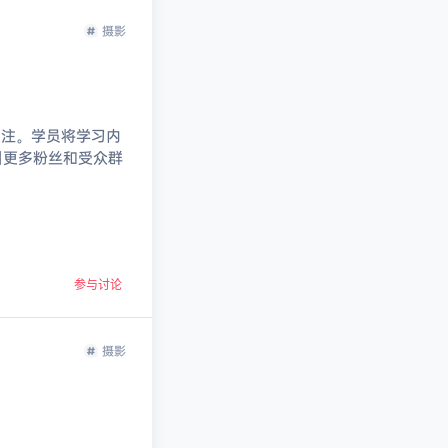
摄影
关注。学员将学习内
引更多粉丝和受众群
参与讨论
摄影