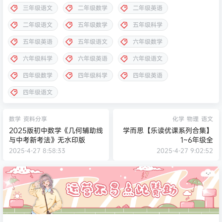
三年级语文
二年级数学
二年级英语
二年级语文
五年级数学
五年级科学
五年级英语
五年级语文
六年级数学
六年级科学
六年级英语
六年级语文
四年级数学
四年级科学
四年级英语
四年级语文
数学
资料分享
化学
物理
语文
2025版初中数学《几何辅助线
学而思【乐读优课系列合集】
与中考新考法》无水印版
1~6年级全
2025-4-27 8:58:33
2025-4-27 9:02:52