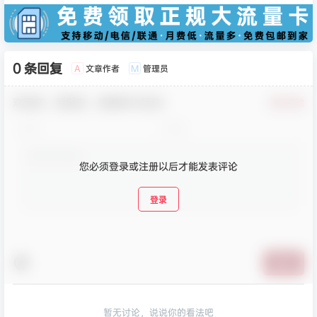
0 条回复
文章作者
管理员
A
M
欢迎您，新朋友，感谢参与互动！
确认修改
您必须登录或注册以后才能发表评论
登录
提交
暂无讨论，说说你的看法吧