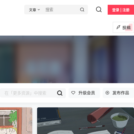
文章
登录 | 注册
投稿
升级会员
发布作品