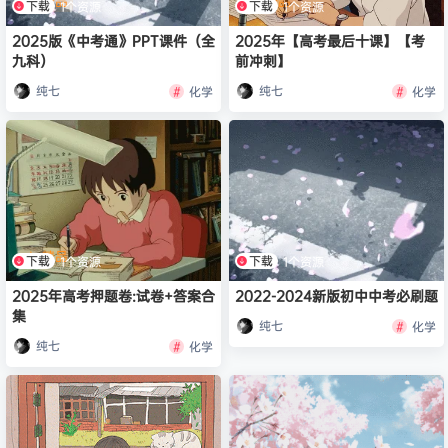
精品
精品
下载
下载
1个资源
1个资源
2025版《中考通》PPT课件（全
2025年【高考最后十课】【考
九科）
前冲刺】
纯七
纯七
化学
化学
精品
下载
下载
1个资源
1个资源
2025年高考押题卷:试卷+答案合
2022-2024新版初中中考必刷题
集
纯七
化学
纯七
化学