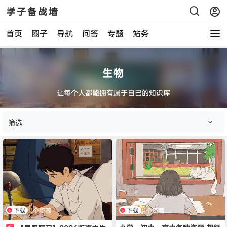
学子备战墙
首页
圈子
导航
问答
专题
站务
生物
让每个人都能拥有属于自己的知识库
筛选
精品
下载
下载
1个资源
1个资源