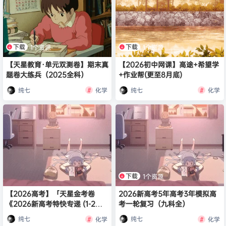
下载
下载
1个资源
1个资源
【天星教育·单元双测卷】期末真
【2026初中网课】高途+希望学
题卷大练兵（2025全科）
+作业帮(更至8月底)
纯七
纯七
化学
化学
下载
1个资源
【2026高考】「天星金考卷
2026新高考5年高考3年模拟高
《2026新高考特快专递 (1-2期)
考一轮复习（九科全）
》
纯七
纯七
化学
化学