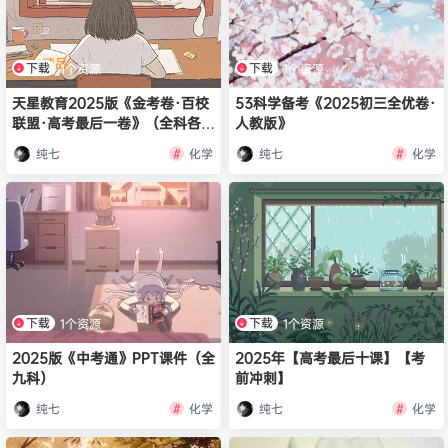
精品
下载
下载
1个资源
1个资源
天星教育2025版《金考卷·百校
53科学备考《2025初三全优卷·
联盟·高考最后一卷》（全科各8
人教版》
套）
纯七
纯七
化学
化学
下载
下载
1个资源
1个资源
2025版《中考通》PPT课件（全
2025年【高考最后十课】【考
九科）
前冲刺】
纯七
纯七
化学
化学