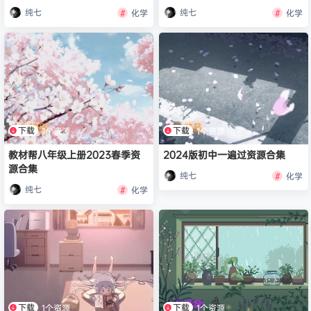
纯七
纯七
化学
化学
精品
精品
下载
下载
1个资源
1个资源
教材帮八年级上册2023春季资
2024版初中一遍过资源合集
源合集
纯七
化学
纯七
化学
推荐
下载
下载
1个资源
1个资源