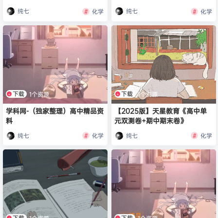
纯七
纯七
化学
化学
下载
下载
1个资源
1个资源
学科网-（独家整理）高中精品资
【2025版】天星教育《高中单
料
元双测卷+期中期末卷》
纯七
纯七
化学
化学
精品
下载
下载