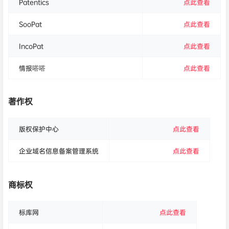
Patentics
点此查看
SooPat
点此查看
IncoPat
点此查看
情报嗒嗒
点此查看
著作权
版权保护中心
点此查看
企业域名信息备案管理系统
点此查看
商标权
标库网
点此查看