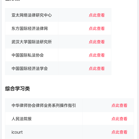
亚太网络法律研究中心
点此查看
东方国际经济法律网
点此查看
武汉大学国际法研究所
点此查看
中国国际私法协会
点此查看
中国国际经济法学会
点此查看
综合学习类
中华律师协会律师业务系列操作指引
点此查看
人民法院报
点此查看
icourt
点此查看