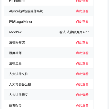
Heinonline
点此查看
Alpha法律智能操作系统
点此查看
理脉LegalMiner
点此查看
readlaw
看法 法律数据库APP
法律图书馆
点此查看
百度律师
点此查看
法律之星
点此查看
人大法律文件
点此查看
人大常委会公报
点此查看
人大法律释义
点此查看
案例指导
点此查看