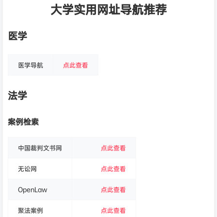
大学实用网址导航推荐
医学
医学导航
点此查看
法学
案例检索
中国裁判文书网
点此查看
无讼网
点此查看
OpenLaw
点此查看
聚法案例
点此查看