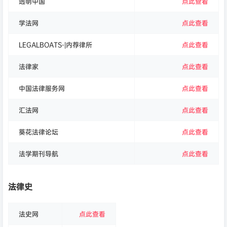
透明中国
点此查看
学法网
点此查看
LEGALBOATS-|内荐律所
点此查看
法律家
点此查看
中国法律服务网
点此查看
汇法网
点此查看
葵花法律论坛
点此查看
法学期刊导航
点此查看
法律史
法史网
点此查看