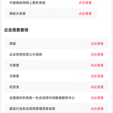
中国商标网网上服务系统
点此查看
商标分类表
点此查看
企业信息查询
律盒
点此查看
企业信用信息公示系统
点此查看
天眼查
点此查看
天眼查
点此查看
启信宝
点此查看
全国组织机构统一社会信用代码数据服务中心
点此查看
建设行业执业资格管理信息系统
点此查看