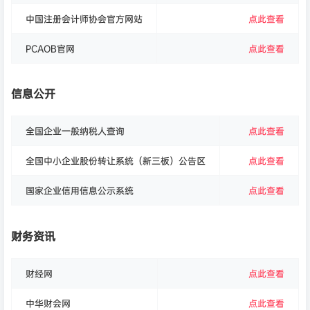
中国注册会计师协会官方网站
点此查看
PCAOB官网
点此查看
信息公开
全国企业一般纳税人查询
点此查看
全国中小企业股份转让系统（新三板）公告区
点此查看
国家企业信用信息公示系统
点此查看
财务资讯
财经网
点此查看
中华财会网
点此查看