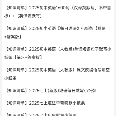
【知识清单】2025初中英语1600词（汉译英默写，不带音
标）+（英译汉默写）
【知识清单】2025初中英语《每日语法》小纸条【默写
+答案版】
【知识清单】2025初中英语（人教版)单词短语句子默写小
纸条【练习+答案版】
【知识清单】2025初中英语（人教版）课文改编语法填空
小纸条
【知识清单】2025七上(新版)地理每日默写小纸条
【知识清单】2025七上道法早背晚默小纸条
【知识清单】2025七上历史默写小纸条