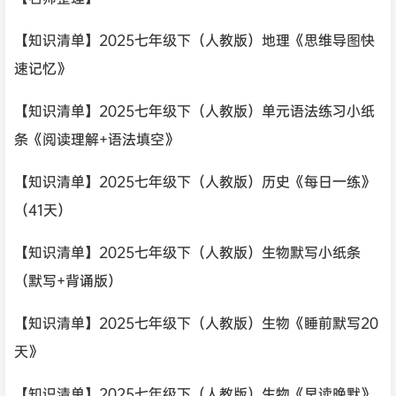
【知识清单】2025七年级下（人教版）地理《思维导图快
速记忆》
【知识清单】2025七年级下（人教版）单元语法练习小纸
条《阅读理解+语法填空》
【知识清单】2025七年级下（人教版）历史《每日一练》
（41天）
【知识清单】2025七年级下（人教版）生物默写小纸条
（默写+背诵版）
【知识清单】2025七年级下（人教版）生物《睡前默写20
天》
【知识清单】2025七年级下（人教版）生物《早读晚默》