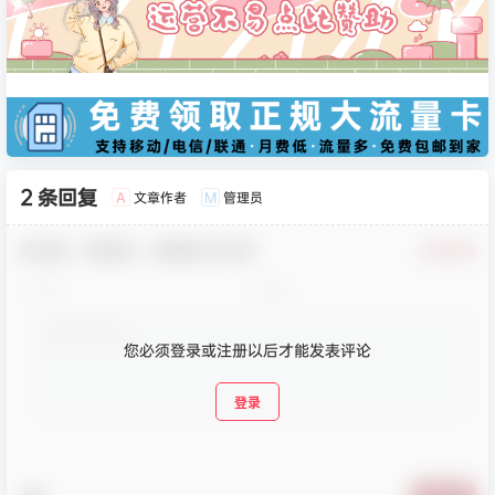
2 条回复
文章作者
管理员
A
M
欢迎您，新朋友，感谢参与互动！
确认修改
您必须登录或注册以后才能发表评论
登录