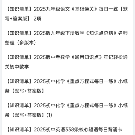
【知识清单】2025九年级语文《基础通关》每日一练【默
写+答案版】 2项
【知识清单】2025版九年级下册数学《知识点总结》名师
整理（多版本）
【知识清单】2025版中考数学《通用知识点》牢记轻松通
关初中数学
【知识清单】2025初中化学《重点方程式每日一练》小纸
条【默写+答案版】
【知识清单】2025初中化学《重点方程式每日一练》小纸
条【默写+答案版】(1)
【知识清单】2025初中英语338条核心短语每日背诵卡