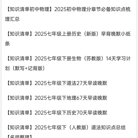
【知识清单初中物理】2025初中物理分章节必备知识点梳
理汇总
【知识清单】2025七年级上册历史（新版）早背晚默小纸
条
【知识清单】2025七年级下册生物（苏教版）14天学习计
划（默写+记背版）
【知识清单】2025七年级下道法27天早读晚默
【知识清单】2025七年级下地理67天早读晚默
【知识清单】2025七年级下历史70天早读晚默
【知识清单】2025七年级下（人教版）道法知识点总结
【名师整理】