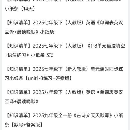
小纸条（14天）
【知识清单】2025七年级下（人教版）英语《单词表英汉
互译+晨读晚默》小纸条
【知识清单】2025七年级下（人教版）《1-8单元语法填空
+语法练习》小纸条 3项
【知识清单】2025七年级下（新人教版）单元课时同步练
习小纸条【unit1-8练习+答案版】
【知识清单】2025八年级下（人教版）英语《单词表英汉
互译+晨读晚默》
【知识清单】2025九年级全一册《古诗文天天默写》小纸
条【默写+答案版】