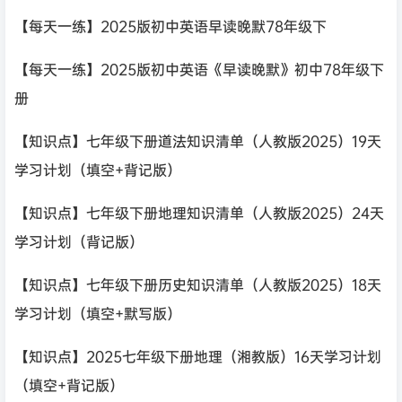
【每天一练】2025版初中英语早读晚默78年级下
【每天一练】2025版初中英语《早读晚默》初中78年级下
册
【知识点】七年级下册道法知识清单（人教版2025）19天
学习计划（填空+背记版）
【知识点】七年级下册地理知识清单（人教版2025）24天
学习计划（背记版）
【知识点】七年级下册历史知识清单（人教版2025）18天
学习计划（填空+默写版）
【知识点】2025七年级下册地理（湘教版）16天学习计划
（填空+背记版）