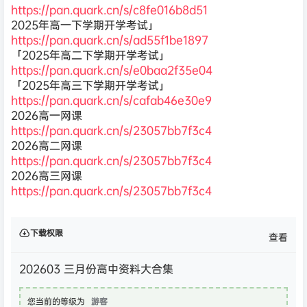
https://pan.quark.cn/s/c8fe016b8d51
2025年高一下学期开学考试」
https://pan.quark.cn/s/ad55f1be1897
「2025年高二下学期开学考试」
https://pan.quark.cn/s/e0baa2f35e04
「2025年高三下学期开学考试」
https://pan.quark.cn/s/cafab46e30e9
2026高一网课
https://pan.quark.cn/s/23057bb7f3c4
2026高二网课
https://pan.quark.cn/s/23057bb7f3c4
2026高三网课
https://pan.quark.cn/s/23057bb7f3c4
下载权限
查看
202603 三月份高中资料大合集
您当前的等级为
游客