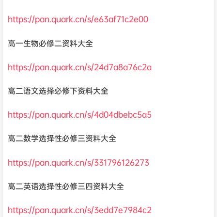
https://pan.quark.cn/s/e63af71c2e00
高一生物必修二资料大全
https://pan.quark.cn/s/24d7a8a76c2a
高二语文选择必修下资料大全
https://pan.quark.cn/s/4d04dbebc5a5
高
二数学选择性必修三资料大全
https://pan.quark.cn/s/331796126273
高二英语选择性必修三四资料大全
https://pan.quark.cn/s/3edd7e7984c2