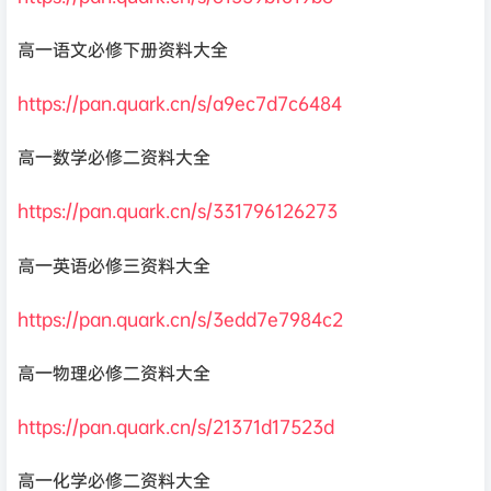
高一语文必修下册资料大全
https://pan.quark.cn/s/a9ec7d7c6484
高一数学必修二资料大全
https://pan.quark.cn/s/331796126273
高一英语必修三资料大全
https://pan.quark.cn/s/3edd7e7984c2
高一物理必修二资料大全
https://pan.quark.cn/s/21371d17523d
高一化学必修二资料大全