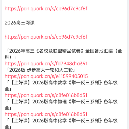
https://pan.quark.cn/s/cb96d7c9cf6f
2026高三网课
https://pan.quark.cn/s/cb96d7c9cf6f
「2026年高三《名校及联盟精品试卷》全国各地汇编（全
科）」
https://pan.quark.cn/s/fd7948d1a391
「2026版 步步高大一轮和大二轮」
https://pan.quark.cn/s/e11599405015
「【上好课】2026版高中数学《举一反三系列》各年级
全」
https://pan.quark.cn/s/c8fe016b8d51
「【上好课】2026版高中物理《举一反三系列》各年级
全」
https://pan.quark.cn/s/c8fe016b8d51
「【上好课】2026版高中化学《举一反三系列》各年级
全」