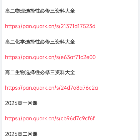
高二物理选择性必修三资料大全
https://pan.quark.cn/s/21371d17523d
高二化学选择性必修三资料大全
https://pan.quark.cn/s/e63af71c2e00
高二生物选择性必修三资料大全
https://pan.quark.cn/s/24d7a8a76c2a
2026高一网课
https://pan.quark.cn/s/cb96d7c9cf6f
2026高二网课