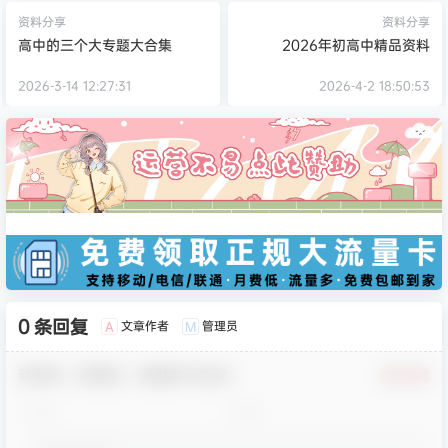
资料分享
资料分享
高中的三个大专题大合集
2026年初高中精品资料
2026-3-14 12:27:31
2026-4-2 18:50:53
0 条回复
文章作者
管理员
A
M
欢迎您，新朋友，感谢参与互动！
确认修改