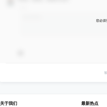
您必须
关于我们
最新热点