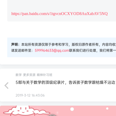
https://pan.baidu.com/s/1tgvcnOCXYOD8AuXabAV5NQ
声明：
本站所有资源仅限于参考和学习，版权归原作者所有，内容均收
请发送邮件至：
599964633@qq.com
联系我们进行处理，我们将第
数学
更多资源
精神补习班
5部与关于数学的顶级纪录片，告诉孩子数学跟枯燥不沾边
2019-3-12 16:43:06