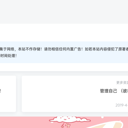
集于网络，本站不作存储！请勿相信任何内置广告！如若本站内容侵犯了原著
一时间处理！
更多资
！
管理自己 （
2019-4