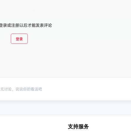
登录或注册以后才能发表评论
登录
暂无讨论，说说你的看法吧
支持服务