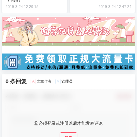
2019-3-24 12:29:15
2019-3-24 12:47:24
0 条回复
A
M
文章作者
管理员
欢迎您，新朋友，感谢参与互动！
确认修改
您必须登录或注册以后才能发表评论