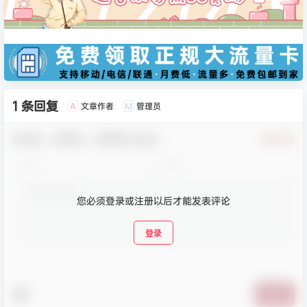
1 条回复
文章作者
管理员
A
M
欢迎您，新朋友，感谢参与互动！
确认修改
您必须登录或注册以后才能发表评论
登录
提交