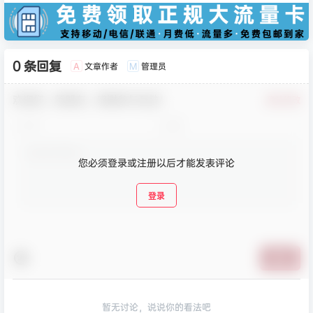
0 条回复
文章作者
管理员
A
M
欢迎您，新朋友，感谢参与互动！
确认修改
您必须登录或注册以后才能发表评论
登录
提交
暂无讨论，说说你的看法吧