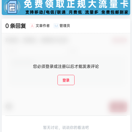
0 条回复
文章作者
管理员
A
M
欢迎您，新朋友，感谢参与互动！
确认修改
您必须登录或注册以后才能发表评论
登录
提交
暂无讨论，说说你的看法吧