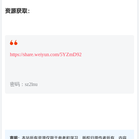
资源获取：
https://share.weiyun.com/5YZmD92
密码：sz2lnu
声明：
本站所有资源仅限于参考和学习，版权归原作者所有，内容