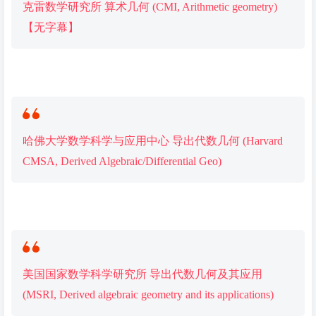
克雷数学研究所 算术几何 (CMI, Arithmetic geometry)
【无字幕】
哈佛大学数学科学与应用中心 导出代数几何 (Harvard
CMSA, Derived Algebraic/Differential Geo)
美国国家数学科学研究所 导出代数几何及其应用
(MSRI, Derived algebraic geometry and its applications)