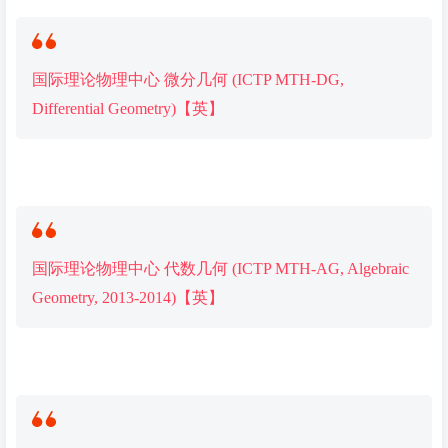
国际理论物理中心 微分几何 (ICTP MTH-DG,
Differential Geometry)【英】
国际理论物理中心 代数几何 (ICTP MTH-AG, Algebraic
Geometry, 2013-2014)【英】