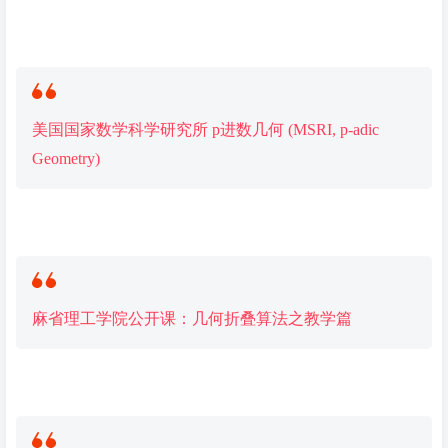
美国国家数学科学研究所 p进数几何 (MSRI, p-adic
Geometry)
麻省理工学院公开课：几何折叠算法之教学篇