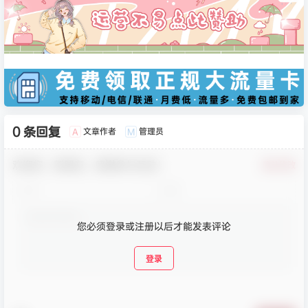
0 条回复
文章作者
管理员
A
M
欢迎您，新朋友，感谢参与互动！
确认修改
您必须登录或注册以后才能发表评论
登录