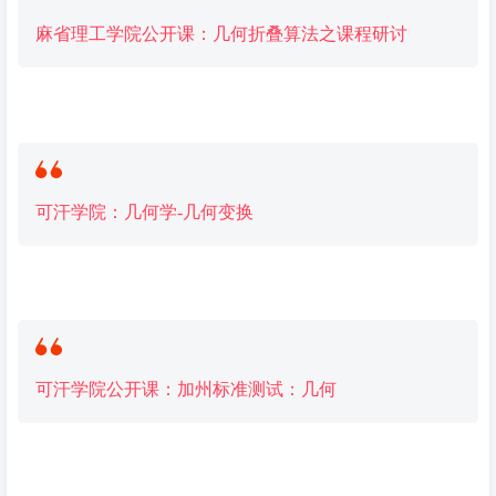
麻省理工学院公开课：几何折叠算法之课程研讨
可汗学院：
几何
学-
几何
变换
可汗学院公开课：加州标准测试：
几何