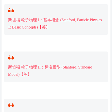
斯坦福 粒子物理 I：基本概念 (Stanford, Particle Physics
1: Basic Concepts)【英】
斯坦福 粒子物理 II：标准模型 (Stanford, Standard
Model)【英】