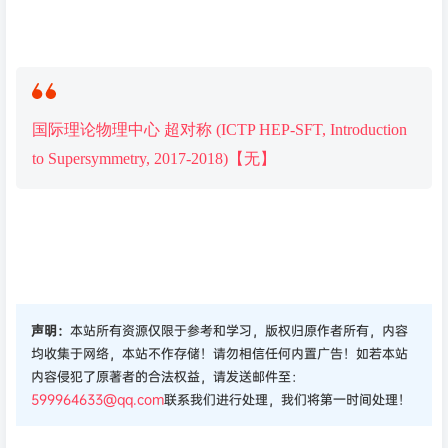
国际理论物理中心 超对称 (ICTP HEP-SFT, Introduction
to Supersymmetry, 2017-2018)【无】
声明：
本站所有资源仅限于参考和学习，版权归原作者所有，内容
均收集于网络，本站不作存储！请勿相信任何内置广告！如若本站
内容侵犯了原著者的合法权益，请发送邮件至：
599964633@qq.com
联系我们进行处理，我们将第一时间处理！