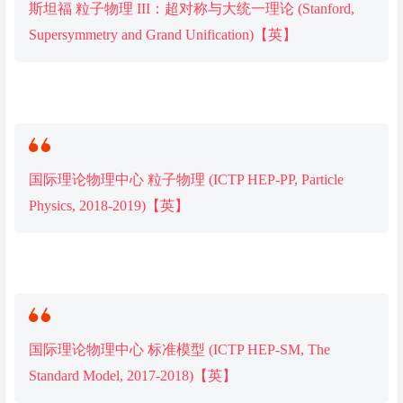
斯坦福 粒子物理 III：超对称与大统一理论 (Stanford,
Supersymmetry and Grand Unification)【英】
国际理论物理中心 粒子物理 (ICTP HEP-PP, Particle
Physics, 2018-2019)【英】
国际理论物理中心 标准模型 (ICTP HEP-SM, The
Standard Model, 2017-2018)【英】