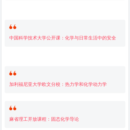
中国科学技术大学公开课：
化学
与日常生活中的安全
加利福尼亚大学欧文分校：热力学和
化学
动力学
麻省理工开放课程：固态
化学
导论