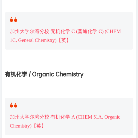
加州大学尔湾分校 无机化学 C (普通化学 C) (CHEM
1C, General Chemistry)【英】
有机化学 / Organic Chemistry
加州大学尔湾分校 有机化学 A (CHEM 51A, Organic
Chemistry)【英】