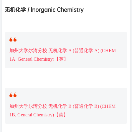
无机化学 / Inorganic Chemistry
加州大学尔湾分校 无机化学 A (普通化学 A) (CHEM
1A, General Chemistry)【英】
加州大学尔湾分校 无机化学 B (普通化学 B) (CHEM
1B, General Chemistry)【英】