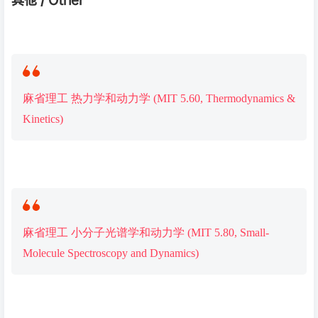
麻省理工 热力学和动力学 (MIT 5.60, Thermodynamics &
Kinetics)
麻省理工 小分子光谱学和动力学 (MIT 5.80, Small-
Molecule Spectroscopy and Dynamics)