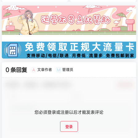
0 条回复
文章作者
管理员
A
M
欢迎您，新朋友，感谢参与互动！
确认修改
您必须登录或注册以后才能发表评论
登录