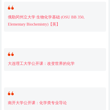
俄勒冈州立大学 生物化学基础 (OSU BB 350,
Elementary Biochemistry)【英】
大连理工大学公开课：改变世界的
化学
南开大学公开课：
化学
类专业导论