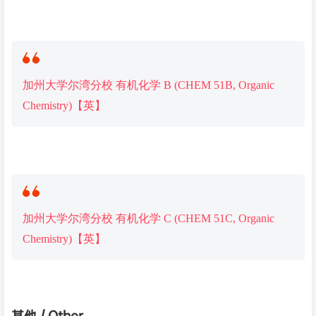
加州大学尔湾分校 有机化学 B (CHEM 51B, Organic
Chemistry)【英】
加州大学尔湾分校 有机化学 C (CHEM 51C, Organic
Chemistry)【英】
其他 / Other