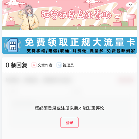
0 条回复
文章作者
管理员
A
M
欢迎您，新朋友，感谢参与互动！
确认修改
您必须登录或注册以后才能发表评论
登录