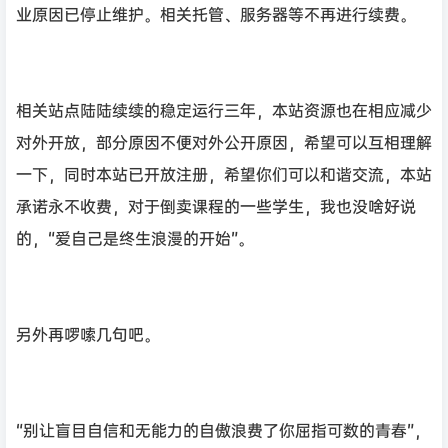
业原因已停止维护。相关托管、服务器等不再进行续费。
相关站点陆陆续续的稳定运行三年，本站资源也在相应减少
对外开放，部分原因不便对外公开原因，希望可以互相理解
一下，同时本站已开放注册，希望你们可以和谐交流，本站
承诺永不收费，对于倒卖课程的一些学生，我也没啥好说
的，“爱自己是终生浪漫的开始”。
另外再啰嗦几句吧。
“别让盲目自信和无能力的自傲浪费了你屈指可数的青春”，