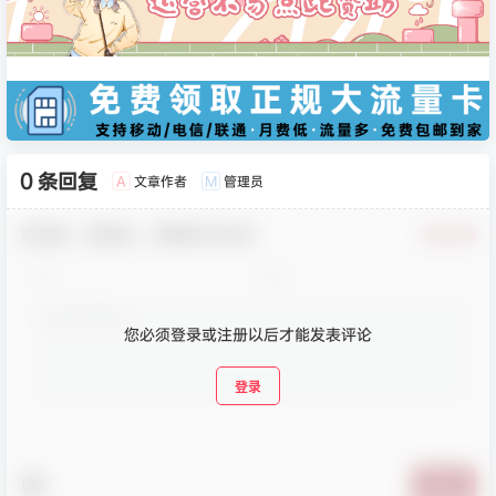
0 条回复
文章作者
管理员
A
M
欢迎您，新朋友，感谢参与互动！
确认修改
您必须登录或注册以后才能发表评论
登录
提交