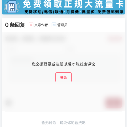
0 条回复
文章作者
管理员
A
M
欢迎您，新朋友，感谢参与互动！
确认修改
您必须登录或注册以后才能发表评论
登录
提交
暂无讨论，说说你的看法吧