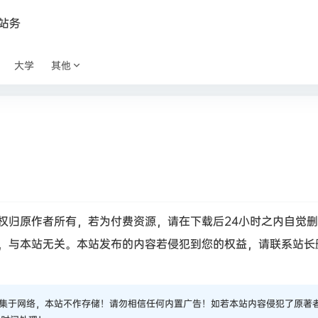
站务
大学
其他
权归原作者所有，若为付费资源，请在下载后24小时之内自觉
，与本站无关。本站发布的内容若侵犯到您的权益，请联系站长
集于网络，本站不作存储！请勿相信任何内置广告！如若本站内容侵犯了原著