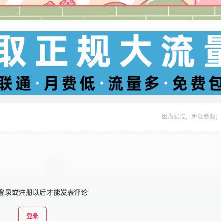
因为爱过，所以慈悲；
登录或注册以后才能发表评论
登录