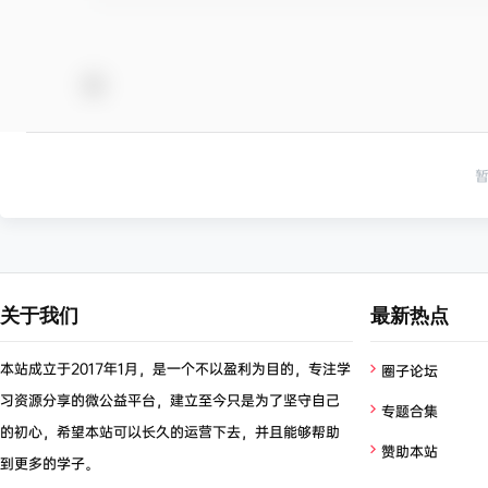
关于我们
最新热点
本站成立于2017年1月，是一个不以盈利为目的，专注学
圈子论坛
习资源分享的微公益平台，建立至今只是为了坚守自己
专题合集
的初心，希望本站可以长久的运营下去，并且能够帮助
赞助本站
到更多的学子。