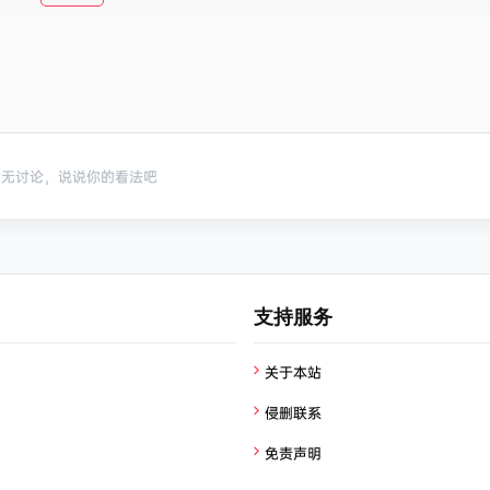
暂无讨论，说说你的看法吧
支持服务
关于本站
侵删联系
免责声明