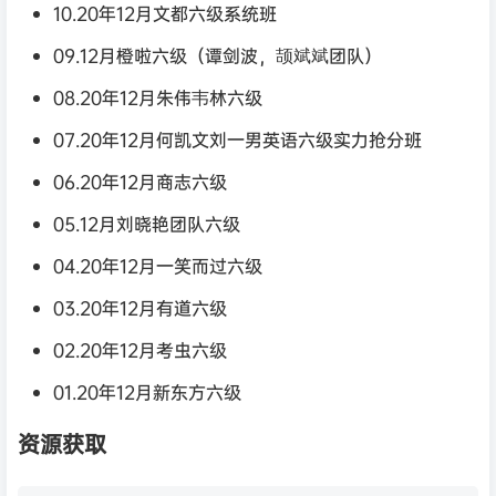
10.20年12月文都六级系统班
09.12月橙啦六级（谭剑波，颉斌斌团队）
08.20年12月朱伟韦林六级
07.20年12月何凯文刘一男英语六级实力抢分班
06.20年12月商志六级
05.12月刘晓艳团队六级
04.20年12月一笑而过六级
03.20年12月有道六级
02.20年12月考虫六级
01.20年12月新东方六级
资源获取