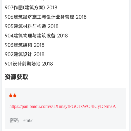
907作图(建筑方案) 2018
906建筑经济施工与设计业务管理 2018
905建筑材料与构造 2018
904建筑物理与建筑设备 2018
903建筑结构 2018
902建筑设计 2018
901设计前期场地 2018
资源获取
https://pan.baidu.com/s/1XnnsyfPGOJxWO4ICyDNmaA
密码：em6d