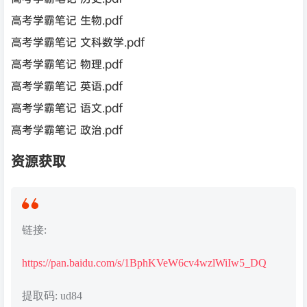
高考学霸笔记 生物.pdf
高考学霸笔记 文科数学.pdf
高考学霸笔记 物理.pdf
高考学霸笔记 英语.pdf
高考学霸笔记 语文.pdf
高考学霸笔记 政治.pdf
资源获取
链接:
https://pan.baidu.com/s/1BphKVeW6cv4wzlWiIw5_DQ
提取码: ud84