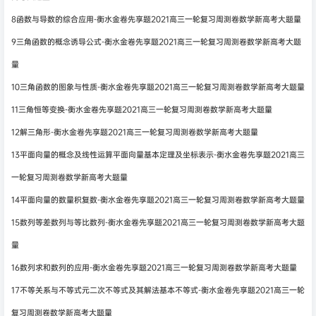
8函数与导数的综合应用-衡水金卷先享题2021高三一轮复习周测卷数学新高考大题量
9三角函数的概念诱导公式-衡水金卷先享题2021高三一轮复习周测卷数学新高考大题
量
10三角函数的图象与性质-衡水金卷先享题2021高三一轮复习周测卷数学新高考大题量
11三角恒等变换-衡水金卷先享题2021高三一轮复习周测卷数学新高考大题量
12解三角形-衡水金卷先享题2021高三一轮复习周测卷数学新高考大题量
13平面向量的概念及线性运算平面向量基本定理及坐标表示-衡水金卷先享题2021高三
一轮复习周测卷数学新高考大题量
14平面向量的数量积复数-衡水金卷先享题2021高三一轮复习周测卷数学新高考大题量
15数列等差数列与等比数列-衡水金卷先享题2021高三一轮复习周测卷数学新高考大题
量
16数列求和数列的应用-衡水金卷先享题2021高三一轮复习周测卷数学新高考大题量
17不等关系与不等式元二次不等式及其解法基本不等式-衡水金卷先享题2021高三一轮
复习周测卷数学新高考大题量