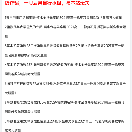
防诈骗，一切后果自行承担，与本站无关。
1集合与常用逻辑用语-衡水金卷先享题2021高三一轮复习周测卷数学新高考大题量
2函数及其表示函数的性质-衡水金卷先享题2021高三一轮复习周测卷数学新高考大题
量
3基本初等函数28二次函数幂函数指数与指数函数29-衡水金卷先享题2021高三一轮
复习周测卷数学新高考大题量
4基本初等函数28对数与对数函数29函数的图象-衡水金卷先享题2021高三一轮复习
周测卷数学新高考大题量
5函数与方程函数模型及其应用-衡水金卷先享题2021高三一轮复习周测卷数学新高考
大题量1
6导数的概念28含导数的几何意义29导数的运算-衡水金卷先享题2021高三一轮复习
周测卷数学新高考大题量
7导数的应用28单调性极值最值29-衡水金卷先享题2021高三一轮复习周测卷数学新
高考大题量