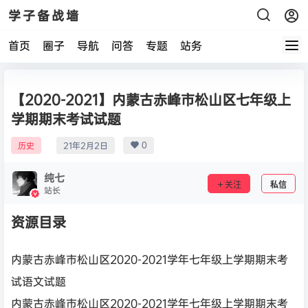
学子备战墙
首页
圈子
导航
问答
专题
站务
【2020-2021】内蒙古赤峰市松山区七年级上
学期期末考试试题
0
历史
21年2月2日
纯七
关注
私信
站长
资源目录
内蒙古赤峰市松山区2020-2021学年七年级上学期期末考
试语文试题
内蒙古赤峰市松山区2020-2021学年七年级上学期期末考