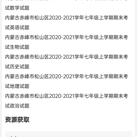
试数学试题
内蒙古赤峰市松山区2020-2021学年七年级上学期期末考
试英语试题
内蒙古赤峰市松山区2020-2021学年七年级上学期期末考
试生物试题
内蒙古赤峰市松山区2020-2021学年七年级上学期期末考
试历史试题
内蒙古赤峰市松山区2020-2021学年七年级上学期期末考
试地理试题
内蒙古赤峰市松山区2020-2021学年七年级上学期期末考
试政治试题
资源获取