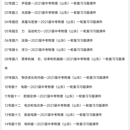
02专题二 声现象—2021届中考物理（山东）一轮复习习题课件
03专题三 光现象—2021届中考物理（山东）一轮复习习题课件
04专题四 质量与密度—2021届中考物理（山东）一轮复习习题课件
05专题五 力 运动和力—2021届中考物理（山东）一轮复习习题课件
06专题六 压强—2021届中考物理（山东）一轮复习习题课件
07专题七 浮力—2021届中考物理（山东）一轮复习习题课件
08专题八 简单机械 功、功率和机械能—2021届中考物理（山东）一轮复习习题课
件
09专题九 物态变化和内能—2021届中考物理（山东）一轮复习习题课件
10专题十 电路—2021届中考物理（山东）一轮复习习题课件
11专题十一 欧姆定律—2021届中考物理（山东）一轮复习习题课件
12专题十二 电功和电功率—2021届中考物理（山东）一轮复习习题课件
13专题十三 家庭电路—2021届中考物理（山东）一轮复习习题课件
14专题十四 电和磁—2021届中考物理（山东）一轮复习习题课件