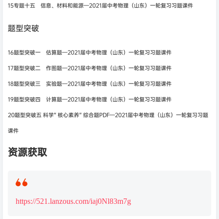
15专题十五 信息、材料和能源—2021届中考物理（山东）一轮复习习题课件
题型突破
16题型突破一 估算题—2021届中考物理（山东）一轮复习习题课件
17题型突破二 作图题—2021届中考物理（山东）一轮复习习题课件
18题型突破三 实验题—2021届中考物理（山东）一轮复习习题课件
19题型突破四 计算题—2021届中考物理（山东）一轮复习习题课件
20题型突破五 科学“ 核心素养” 综合题PDF—2021届中考物理（山东）一轮复习习题
课件
资源获取
https://521.lanzous.com/iaj0Nl83m7g