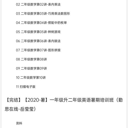
02 二年级数学第02讲-表内乘法
03 二年级数学第03讲-巧用乘法数图形
04 二年级数学第04讲-搭配中的枚举
05 二年级数学第05讲-种树游戏
06 二年级数学第06讲-表内除法
07 二年级数学第07讲-图形拼接
08 二年级数学第08讲
09 二年级数学第09讲
10 二年级数学第10讲
11 扫描电子版
【完结】【2020-暑】一年级升二年级英语暑期培训班（勤
思在线-岳莹莹）
资料