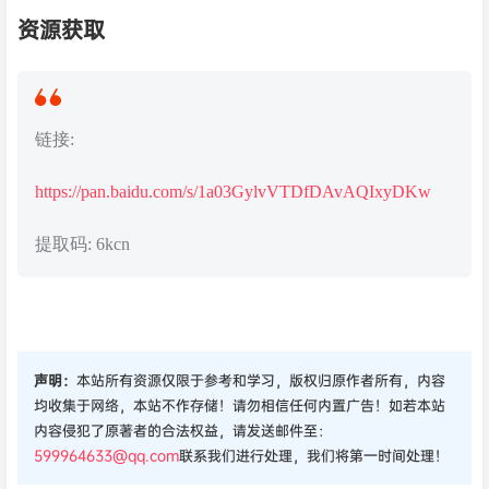
资源获取
链接:
https://pan.baidu.com/s/1a03GylvVTDfDAvAQIxyDKw
提取码: 6kcn
声明：
本站所有资源仅限于参考和学习，版权归原作者所有，内容
均收集于网络，本站不作存储！请勿相信任何内置广告！如若本站
内容侵犯了原著者的合法权益，请发送邮件至：
599964633@qq.com
联系我们进行处理，我们将第一时间处理！