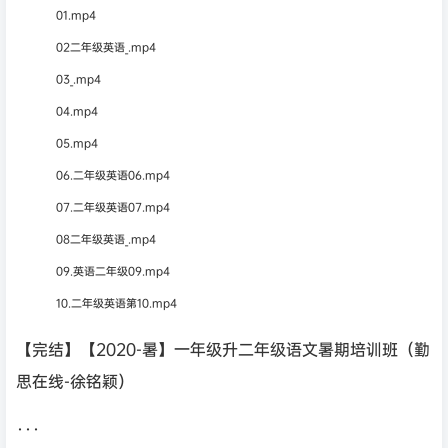
01.mp4
02二年级英语_.mp4
03_.mp4
04.mp4
05.mp4
06.二年级英语06.mp4
07.二年级英语07.mp4
08二年级英语_.mp4
09.英语二年级09.mp4
10.二年级英语第10.mp4
【完结】【2020-暑】一年级升二年级语文暑期培训班（勤
思在线-徐铭颖）
···