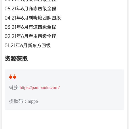
05.21年6月商志四级全程
04.21年6月刘晓艳团队四级
03.21年6月有道四级全程
02.21年6月考虫四级全程
01.21年6月新东方四级
资源获取
链接:
https://pan.baidu.com/
提取码：mppb