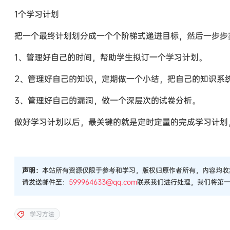
1个学习计划
把一个最终计划划分成一个个阶梯式递进目标，然后一步步
1、管理好自己的时间，帮助学生拟订一个学习计划。
2、管理好自己的知识，定期做一个小结，把自己的知识系
3、管理好自己的漏洞，做一个深层次的试卷分析。
做好学习计划以后，最关键的就是定时定量的完成学习计划
声明：
本站所有资源仅限于参考和学习，版权归原作者所有，内容均收
请发送邮件至：
599964633@qq.com
联系我们进行处理，我们将第
学习方法