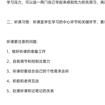
学习压力，可以选一两门自己学起来感到吃力的先预习，再
二、听课习惯：听课是学生学习的中心环节和关键环节，要
听课要注意的问题：
1、做好听课的准备工作
2、自我调节和控制注意力
3、听课时要结合自己的个性需求去听
4、积极和老师互动
5、处理听课和记笔记的关系