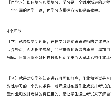
【再学习】即日复习和周复习。学习是一个循序渐进的过程
一字不漏的再学一遍，再学习应掌握方法和提高效率。
4个环节
【学】就是接受新知识。在校学习要紧跟跟教师的讲课进度
丢弃疑点，否则积少成多，会严重影响听课的质量，增加自
完成。日复习做的好坏直接影响到学生当天完成老师作业正
【查】就是对所学的知识进行巩固和检查，作业和考试是查
对性学习的一个先决条件。老师通过布置作业或安排考试的
置作业和安排考试的真正目的，是让学生通过考试来了解自