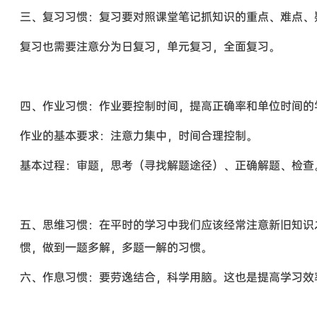
三、复习习惯：复习要对照课堂笔记抓知识的重点、难点、
复习也需要注意分为日复习，单元复习，全面复习。
四、作业习惯：作业要控制时间，提高正确率和单位时间的
作业的基本要求：注意力集中，时间合理控制。
基本过程：审题，思考（寻找解题途径）、正确解题、检查
五、思维习惯：在平时的学习中我们应该经常注意新旧知识
惯，做到一题多解，多题一解的习惯。
六、作息习惯：要劳逸结合，科学用脑。这也是提高学习效