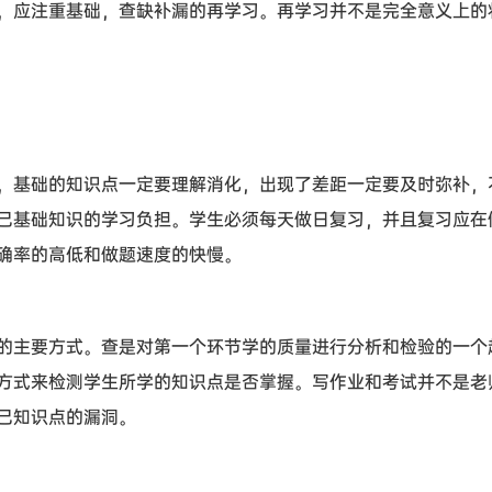
，应注重基础，查缺补漏的再学习。再学习并不是完全意义上的
，基础的知识点一定要理解消化，出现了差距一定要及时弥补，
己基础知识的学习负担。学生必须每天做日复习，并且复习应在
确率的高低和做题速度的快慢。
的主要方式。查是对第一个环节学的质量进行分析和检验的一个
方式来检测学生所学的知识点是否掌握。写作业和考试并不是老
己知识点的漏洞。