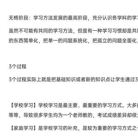
无格阶段：学习方法发展的最高阶段，充分认识各学科的学
虽然不可能有共同的学习方法，但是有一种学习习惯却是共
的东西简单化，把单一的问题系统化，把孤立的问题全面化
3个过程
3个过程实际上就是把基础知识或者新的知识点让学生通过
【学校学习】学校学习是最主要、最重要的学习方式。大多
等等，导致很多学生均为一个老师教的，考试成绩差异却很
【家庭学习】是学校学习的补充，是较为重要的学习方式之