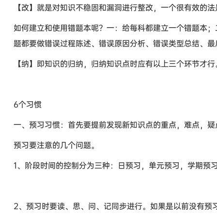
【改】就是对知识不稳固和漏洞进行整改，一个很有效的法
如何建立和使用错题本呢？一：给每科都建立一个错题本；
题都要做错误过程陈述、错误原因分析、错误类型总结、最
【纳】即知识的归纳，归纳知识点时应有以上三个环节才行
6个习惯
一、预习习惯：首先要提前发现新知识点的重点，难点，疑
预习要注意的几个问题。
1、阶段时间的控制分为三种：日预习，单元预习，学期预
2、预习时要读、思、问、记同步进行。如果是以前没有预