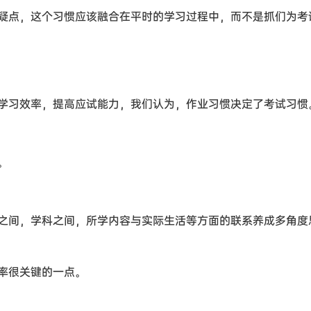
疑点，这个习惯应该融合在平时的学习过程中，而不是抓们为考
学习效率，提高应试能力，我们认为，作业习惯决定了考试习惯
。
之间，学科之间，所学内容与实际生活等方面的联系养成多角度
率很关键的一点。