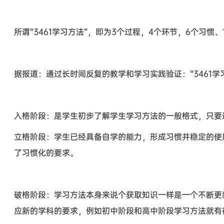
所谓“3461学习方法”，即为3个过程，4个环节，6个习惯、
据报道：通过长时间反复的教学和学习实践验证：“3461
入格阶段：是学生初步了解学生学习方法的一般格式，只要
立格阶段：学生已经具备自学的能力，形成习惯并稳定的使
了习惯化的要求。
破格阶段：学习方法本身来说个获取知识一样是一个不断更
应新的学科的要求，例如初中阶段和高中阶段学习方法就有