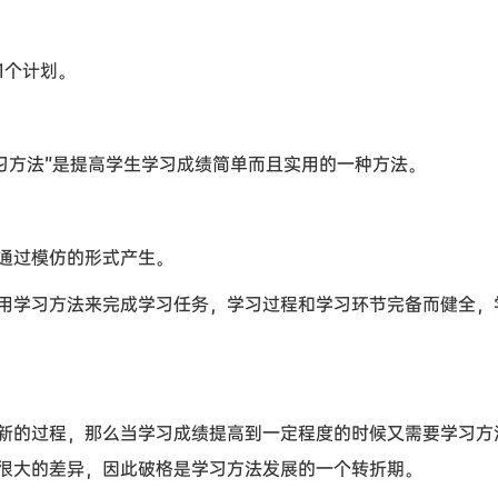
1个计划。
学习方法”是提高学生学习成绩简单而且实用的一种方法。
通过模仿的形式产生。
用学习方法来完成学习任务，学习过程和学习环节完备而健全，
新的过程，那么当学习成绩提高到一定程度的时候又需要学习方
很大的差异，因此破格是学习方法发展的一个转折期。