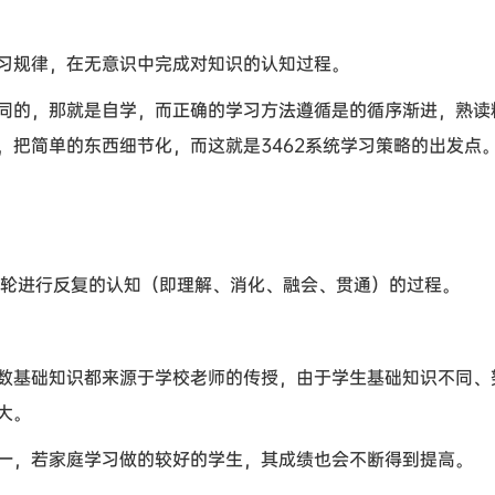
习规律，在无意识中完成对知识的认知过程。
同的，那就是自学，而正确的学习方法遵循是的循序渐进，熟读
，把简单的东西细节化，而这就是3462系统学习策略的出发点
3轮进行反复的认知（即理解、消化、融会、贯通）的过程。
数基础知识都来源于学校老师的传授，由于学生基础知识不同、
大。
一，若家庭学习做的较好的学生，其成绩也会不断得到提高。