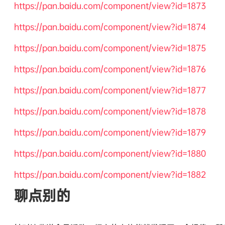
https://pan.baidu.com/component/view?id=1873
https://pan.baidu.com/component/view?id=1874
https://pan.baidu.com/component/view?id=1875
https://pan.baidu.com/component/view?id=1876
https://pan.baidu.com/component/view?id=1877
https://pan.baidu.com/component/view?id=1878
https://pan.baidu.com/component/view?id=1879
https://pan.baidu.com/component/view?id=1880
https://pan.baidu.com/component/view?id=1882
聊点别的