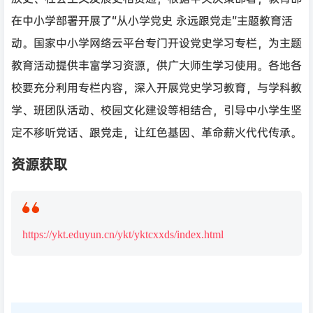
在中小学部署开展了“从小学党史 永远跟党走”主题教育活
动。国家中小学网络云平台专门开设党史学习专栏，为主题
教育活动提供丰富学习资源，供广大师生学习使用。各地各
校要充分利用专栏内容，深入开展党史学习教育，与学科教
学、班团队活动、校园文化建设等相结合，引导中小学生坚
定不移听党话、跟党走，让红色基因、革命薪火代代传承。
资源获取
https://ykt.eduyun.cn/ykt/yktcxxds/index.html