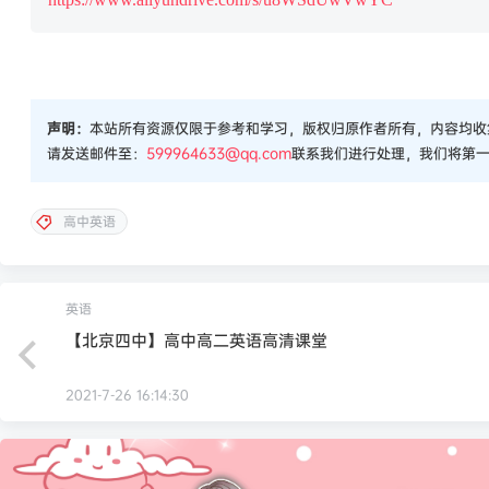
声明：
本站所有资源仅限于参考和学习，版权归原作者所有，内容均收
请发送邮件至：
599964633@qq.com
联系我们进行处理，我们将第
高中英语
英语
【北京四中】高中高二英语高清课堂
2021-7-26 16:14:30