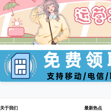
关于我们
最新热点