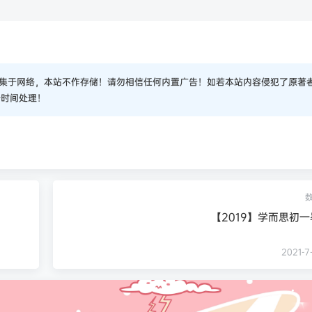
集于网络，本站不作存储！请勿相信任何内置广告！如若本站内容侵犯了原著
一时间处理！
【2019】学而思初
2021-7