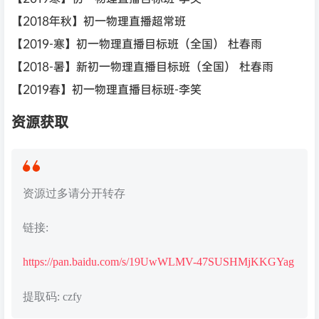
【2018年秋】初一物理直播超常班
【2019-寒】初一物理直播目标班（全国） 杜春雨
【2018-暑】新初一物理直播目标班（全国） 杜春雨
【2019春】初一物理直播目标班-李笑
资源获取
资源过多请分开转存
链接:
https://pan.baidu.com/s/19UwWLMV-47SUSHMjKKGYag
提取码: czfy