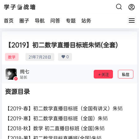
学子备战墙
首页
圈子
导航
问答
专题
站务
【2019】初二数学直播目标班朱韬(全套)
0
数学
21年7月28日
纯七
关注
私信
站长
资源目录
【2019-春】初二数学直播目标班（全国有讲义）朱韬
【2019-寒】初二数学直播目标班（全国）朱韬
【2018-秋】数学 初二直播目标班 (全国)朱韬
【2018-暑】初二数学目标直播班(全国)朱韬