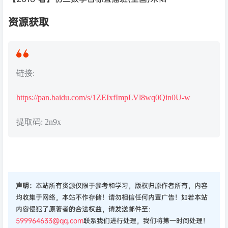
资源获取
链接:
https://pan.baidu.com/s/1ZEIxfImpLVl8wq0Qin0U-w
提取码: 2n9x
声明：
本站所有资源仅限于参考和学习，版权归原作者所有，内容
均收集于网络，本站不作存储！请勿相信任何内置广告！如若本站
内容侵犯了原著者的合法权益，请发送邮件至：
599964633@qq.com
联系我们进行处理，我们将第一时间处理！