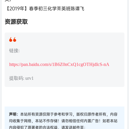
【2019年】春季初三化学菁英班陈谭飞
资源获取
链接:
https://pan.baidu.com/s/1B6Z0nCxQ1cgOTHjdIcS-nA
提取码: urv1
声明：
本站所有资源仅限于参考和学习，版权归原作者所有，内容
均收集于网络，本站不作存储！请勿相信任何内置广告！如若本站
内容侵犯了原著者的合法权益，请发送邮件至：