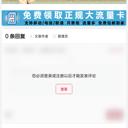
0 条回复
文章作者
管理员
A
M
欢迎您，新朋友，感谢参与互动！
确认修改
您必须登录或注册以后才能发表评论
登录
提交