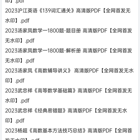
印】.pdf
2023沪江英语《139词汇通关》高清版PDF【全网首发无
水印】.pdf
2023汤家凤数学一1800题-题目册 高清版PDF【全网首发
无水印】.pdf
2023汤家凤数学一1800题-解析册 高清版PDF【全网首发
无水印】.pdf
2023汤家凤《高数辅导讲义》 高清版PDF【全网首发无水
印】.pdf
2023武忠祥《高等数学基础篇》高清版PDF【全网首发无
水印】.pdf
2023武忠祥《经典易错题》高清版PDF【全网首发无水
印】.pdf
2023杨超《高数基本方法技巧总结》高清版PDF【全网首