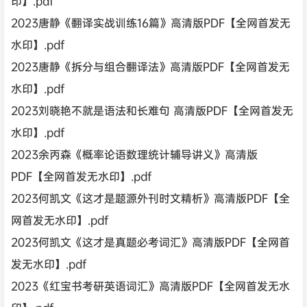
印】.pdf
2023唐静《翻译实战训练16篇》高清版PDF【全网首发无
水印】.pdf
2023唐静《拆分与组合翻译法》高清版PDF【全网首发无
水印】.pdf
2023刘晓艳不就是语法和长难句 高清版PDF【全网首发无
水印】.pdf
2023余丙森《概率论语数理统计辅导讲义》高清版
PDF【全网首发无水印】.pdf
2023何凯文《这才是题源外刊时文精析》高清版PDF【全
网首发无水印】.pdf
2023何凯文《这才是真题必考词汇》高清版PDF【全网首
发无水印】.pdf
2023《红宝书考研英语词汇》高清版PDF【全网首发无水