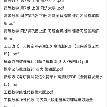
高等数学 第7版 上册 同济大学 .pdf
高等数学 第7版 上册 同济大学 .pdf
高等数学 同济第7版 下册 习题全解指南 课后习题答案解
析.pdf
高等数学 同济第7版 上册 习题全解指南 课后习题答案解
析.pdf
王江涛《十天搞定考研词汇》高清版PDF【全网首发无水
印】.pdf
概率论与数理统计习题全解指南(浙大·第四版).pdf
概率论与数理统计 浙大 第四版.pdf
新东方《考研复试就这么简单》高清版PDF【全网首发无水
印】.pdf
工程数学线性代数第六版.pdf
工程数学线性代数 同济第六版附册学习辅导与习题全