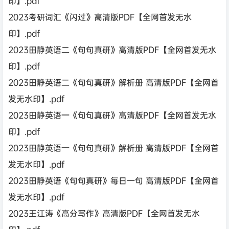
印】.pdf
2023考研词汇《闪过》高清版PDF【全网首发无水
印】.pdf
2023田静英语二《句句真研》高清版PDF【全网首发无水
印】.pdf
2023田静英语二《句句真研》解析册 高清版PDF【全网首
发无水印】.pdf
2023田静英语一《句句真研》高清版PDF【全网首发无水
印】.pdf
2023田静英语一《句句真研》解析册 高清版PDF【全网首
发无水印】.pdf
2023田静英语《句句真研》每日一句 高清版PDF【全网首
发无水印】.pdf
2023王江涛《高分写作》高清版PDF【全网首发无水