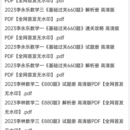
PDF【全网首发无水印】.pdf
2023李永乐数学三《基础过关660题》解析册 高清版
PDF【全网首发无水印】.pdf
2023李永乐数学一《基础过关660题》通关攻略 高清版
PDF【全网首发无水印】.pdf
2023李永乐数学一《基础过关660题》试题册 高清版
PDF【全网首发无水印】.pdf
2023李永乐数学一《基础过关660题》解析册 高清版
PDF【全网首发无水印】.pdf
2023李林数学二《880题》试题册 高清版PDF【全网首发
无水印】.pdf
2023李林数学二《880题》解析册 高清版PDF【全网首发
无水印】.pdf
2023李林数学三《880题》试题册 高清版PDF【全网首发