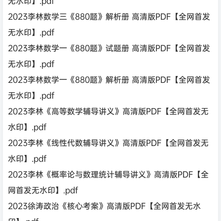
无水印】.pdf
2023李林数学三《880题》解析册 高清版PDF【全网首发
无水印】.pdf
2023李林数学一《880题》试题册 高清版PDF【全网首发
无水印】.pdf
2023李林数学一《880题》解析册 高清版PDF【全网首发
无水印】.pdf
2023李林《高等数学辅导讲义》高清版PDF【全网首发无
水印】.pdf
2023李林《线性代数辅导讲义》高清版PDF【全网首发无
水印】.pdf
2023李林《概率论与数理统计辅导讲义》高清版PDF【全
网首发无水印】.pdf
2023徐涛政治《核心考案》高清版PDF【全网首发无水