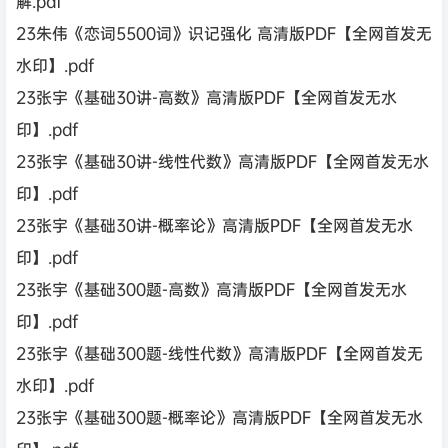
解.pdf
23朱伟《恋词5500词》识记强化 高清版PDF【全网首发无
水印】.pdf
23张宇《基础30讲-高数》高清版PDF【全网首发无水
印】.pdf
23张宇《基础30讲-线性代数》高清版PDF【全网首发无水
印】.pdf
23张宇《基础30讲-概率论》高清版PDF【全网首发无水
印】.pdf
23张宇《基础300题-高数》高清版PDF【全网首发无水
印】.pdf
23张宇《基础300题-线性代数》高清版PDF【全网首发无
水印】.pdf
23张宇《基础300题-概率论》高清版PDF【全网首发无水