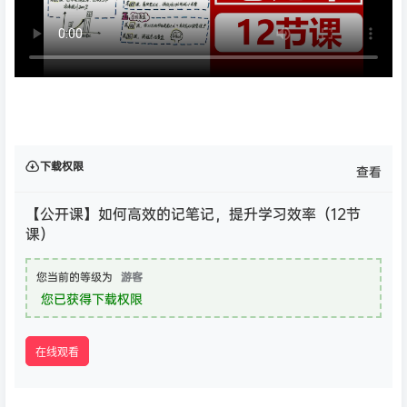
下载权限
查看
【公开课】如何高效的记笔记，提升学习效率（12节
课）
您当前的等级为
游客
您已获得下载权限
在线观看