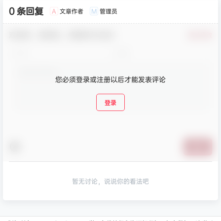
0 条回复
文章作者
管理员
A
M
欢迎您，新朋友，感谢参与互动！
确认修改
您必须登录或注册以后才能发表评论
登录
提交
暂无讨论，说说你的看法吧