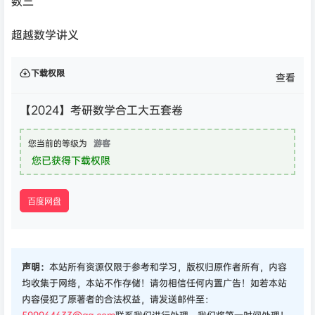
数三
超越数学讲义
下载权限
查看
【2024】考研数学合工大五套卷
您当前的等级为
游客
您已获得下载权限
百度网盘
声明：
本站所有资源仅限于参考和学习，版权归原作者所有，内容
均收集于网络，本站不作存储！请勿相信任何内置广告！如若本站
内容侵犯了原著者的合法权益，请发送邮件至：