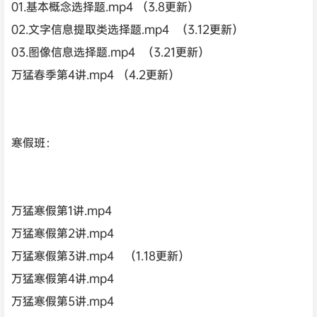
01.基本概念选择题.mp4 （3.8更新）
02.文字信息提取类选择题.mp4 （3.12更新）
03.图像信息选择题.mp4 （3.21更新）
万猛春季第4讲.mp4 （4.2更新）
寒假班：
万猛寒假第1讲.mp4
万猛寒假第2讲.mp4
万猛寒假第3讲.mp4 （1.18更新）
万猛寒假第4讲.mp4
万猛寒假第5讲.mp4