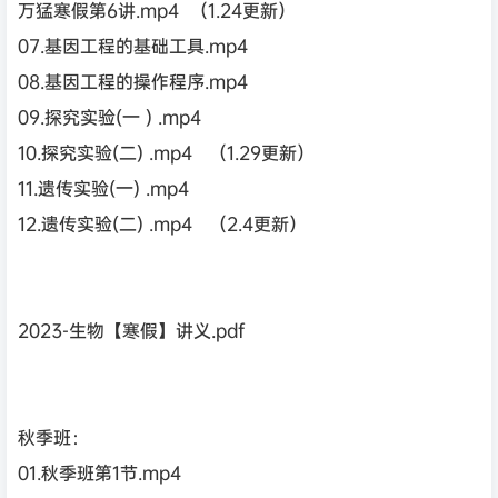
万猛寒假第6讲.mp4 （1.24更新）
07.基因工程的基础工具.mp4
08.基因工程的操作程序.mp4
09.探究实验(一 ) .mp4
10.探究实验(二) .mp4 （1.29更新）
11.遗传实验(一) .mp4
12.遗传实验(二) .mp4 （2.4更新）
2023-生物【寒假】讲义.pdf
秋季班：
01.秋季班第1节.mp4