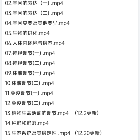
02.基因的表达（一) .mp4
03.基因的表达（二) .mp4
04.基因突变及其他变异.mp4
05.生物的进化.mp4
06.人体内环境与稳态.mp4
07.神经调节(一) .mp4
08.神经调节(二) .mp4
09.体液调节(一) .mp4
10.体液调节(二) .mp4
11.免疫调节(一) .mp4
12.免疫调节(二) .mp4
13.植物生命活动的调节.mp4 （12.2更新）
14.种群和群落.mp4
15.生态系统及其稳定性 .mp4 （12.20更新）