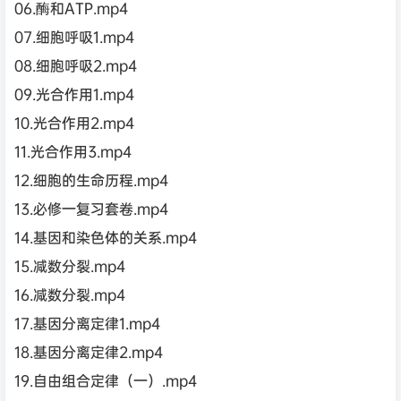
06.酶和ATP.mp4
07.细胞呼吸1.mp4
08.细胞呼吸2.mp4
09.光合作用1.mp4
10.光合作用2.mp4
11.光合作用3.mp4
12.细胞的生命历程.mp4
13.必修一复习套卷.mp4
14.基因和染色体的关系.mp4
15.减数分裂.mp4
16.减数分裂.mp4
17.基因分离定律1.mp4
18.基因分离定律2.mp4
19.自由组合定律（一）.mp4