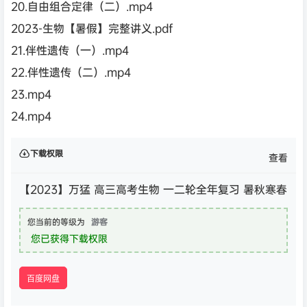
20.自由组合定律（二）.mp4
2023-生物【暑假】完整讲义.pdf
21.伴性遗传（一）.mp4
22.伴性遗传（二）.mp4
23.mp4
24.mp4
下载权限
查看
【2023】万猛 高三高考生物 一二轮全年复习 暑秋寒春
您当前的等级为
游客
您已获得下载权限
百度网盘