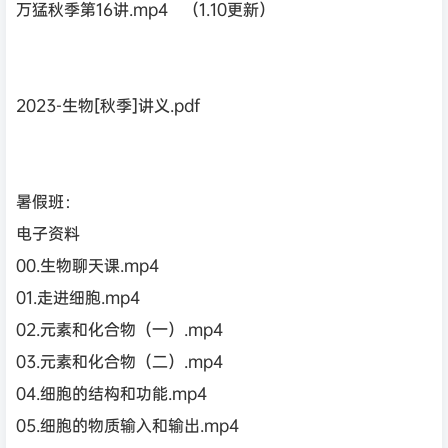
万猛秋季第16讲.mp4 （1.10更新）
2023-生物[秋季]讲义.pdf
暑假班：
电子资料
00.生物聊天课.mp4
01.走进细胞.mp4
02.元素和化合物（一）.mp4
03.元素和化合物（二）.mp4
04.细胞的结构和功能.mp4
05.细胞的物质输入和输出.mp4