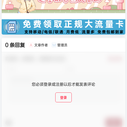
0 条回复
文章作者
管理员
A
M
欢迎您，新朋友，感谢参与互动！
确认修改
您必须登录或注册以后才能发表评论
登录
提交