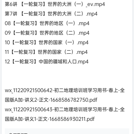
第6讲 【一轮复习】世界的大洲（一）_ev.mp4
第7讲 【一轮复习】世界的大洲（二）.mp4
08【一轮复习】世界的地区（一）.mp4
09【一轮复习】世界的地区（二）.mp4
10【一轮复习】世界的国家（一）.mp4
11【一轮复习】世界的国家（二）.mp4
12【一轮复习】中国的疆域和人口.mp4
wx_11220921500642-初二地理培训班学习用书-春上-全
国版A加-讲义2-正文-1668586782750.pdf
wx_11220921500643-初二地理培训班学习用书-春上-全
国版A加-讲义1-正文-1668586930211.pdf