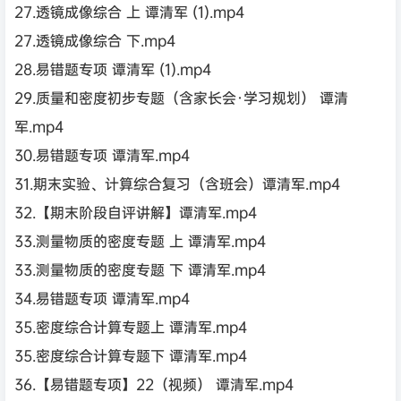
27.透镜成像综合 上 谭清军 (1).mp4
27.透镜成像综合 下.mp4
28.易错题专项 谭清军 (1).mp4
29.质量和密度初步专题（含家长会·学习规划） 谭清
军.mp4
30.易错题专项 谭清军.mp4
31.期末实验、计算综合复习（含班会）谭清军.mp4
32.【期末阶段自评讲解】谭清军.mp4
33.测量物质的密度专题 上 谭清军.mp4
33.测量物质的密度专题 下 谭清军.mp4
34.易错题专项 谭清军.mp4
35.密度综合计算专题上 谭清军.mp4
35.密度综合计算专题下 谭清军.mp4
36.【易错题专项】22（视频） 谭清军.mp4