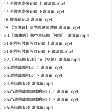
17.平面镜成像专题 上 谭清军.mp4
17.平面镜成像专题 下谭清军.mp4
18.易错题专项 谭清军.mp4
19.【加油站】期中阶段测讲解 谭清军.mp4
20.【加油站】期中易错题（视频） 谭清军.mp4
21.光的折射和色散专题 上谭清军.mp4
21.光的折射和色散专题 下 谭清军.mp4
22.【易错题专项】16（视频）谭清军.mp4
23.透镜成像初步 上 谭清军.mp4
23.透镜成像初步 下 谭清军.mp4
24.易错题专项 谭清军.mp4
25.凸透镜成像规律的应用 上 谭清军.mp4
25.凸透镜成像规律的应用 下 谭清军.mp4
26.易错题专项 谭清军.mp4