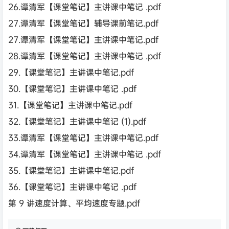
26.谭清军【课堂笔记】主讲课中笔记 .pdf
27.谭清军【课堂笔记】辅导课前笔记.pdf
27.谭清军【课堂笔记】主讲课中笔记.pdf
28.谭清军【课堂笔记】主讲课中笔记 .pdf
29.【课堂笔记】主讲课中笔记.pdf
30.【课堂笔记】主讲课中笔记 .pdf
31.【课堂笔记】主讲课中笔记.pdf
32.【课堂笔记】主讲课中笔记 (1).pdf
33.谭清军【课堂笔记】主讲课中笔记.pdf
34.谭清军【课堂笔记】主讲课中笔记 .pdf
35.【课堂笔记】主讲课中笔记.pdf
36.【课堂笔记】主讲课中笔记 .pdf
第 9 讲速度计算、平均速度专题.pdf