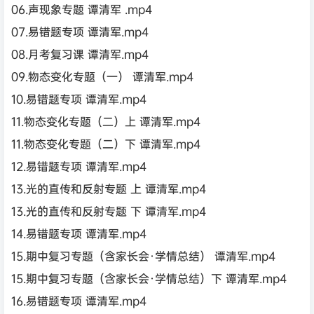
06.声现象专题 谭清军 .mp4
07.易错题专项 谭清军.mp4
08.月考复习课 谭清军.mp4
09.物态变化专题（一） 谭清军.mp4
10.易错题专项 谭清军.mp4
11.物态变化专题（二）上 谭清军.mp4
11.物态变化专题（二）下 谭清军.mp4
12.易错题专项 谭清军.mp4
13.光的直传和反射专题 上 谭清军.mp4
13.光的直传和反射专题 下 谭清军.mp4
14.易错题专项 谭清军.mp4
15.期中复习专题（含家长会·学情总结） 谭清军.mp4
15.期中复习专题（含家长会·学情总结）下 谭清军.mp4
16.易错题专项 谭清军.mp4