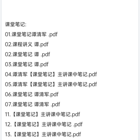
课堂笔记:
01.课堂笔记谭清军 .pdf
02.课程讲义 谭.pdf
02.课堂笔记 谭 .pdf
03.课堂笔记 谭.pdf
04.谭清军【课堂笔记】主讲课中笔记.pdf
05.谭清军【课堂笔记】主讲课中笔记.pdf
06.课堂笔记 谭清军.pdf
07.课堂笔记 谭清军 .pdf
11.【课堂笔记】主讲课中笔记.pdf
12.【课堂笔记】主讲课中笔记 .pdf
13.【课堂笔记】主讲课中笔记.pdf