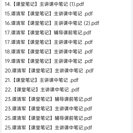
14.【课堂笔记】主讲课中笔记 (1).pdf
15.谭清军【课堂笔记】主讲课中笔记 .pdf
16.谭清军【课堂笔记】主讲课中笔记 (2).pdf
17.谭清军【课堂笔记】辅导课前笔记.pdf
17.谭清军【课堂笔记】主讲课中笔记 .pdf
18.谭清军【课堂笔记】主讲课中笔记 .pdf
19.谭清军【课堂笔记】主讲课中笔记 .pdf
20.谭清军【课堂笔记】主讲课中笔记 .pdf
21.【课堂笔记】主讲课中笔记 .pdf
22.【课堂笔记】主讲课中笔记 .pdf
23.谭清军【课堂笔记】辅导课前笔记.pdf
23.谭清军【课堂笔记】主讲课中笔记.pdf
25.谭清军【课堂笔记】辅导课前笔记.pdf
25.谭清军【课堂笔记】主讲课中笔记.pdf