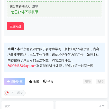
您当前的等级为
游客
您已获得下载权限
百度网盘
声明：
本站所有资源仅限于参考和学习，版权归原作者所有，内容
均收集于网络，本站不作存储！请勿相信任何内置广告！如若本站
内容侵犯了原著者的合法权益，请发送邮件至：
599964633@qq.com
联系我们进行处理，我们将第一时间处理！
0
0
海报分享
收藏
举报
初一语文
语文
语文