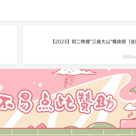
【2023】初二物理“三座大山”模块班（
2023-6