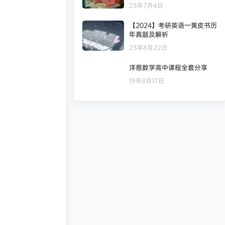
23年7月4日
【2024】考研英语一黄皮书历
年真题及解析
23年8月22日
洋葱数学高中课程全套分享
19年8月17日