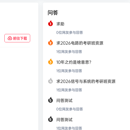
问答
求助
0
位网友参与回答
前往下载
求2026电路的考研班资源
1
位网友参与回答
10年之约是啥意思？
1
位网友参与回答
求2026信号与系统的考研班资源
1
位网友参与回答
问答测试
0
位网友参与回答
问答测试
1
位网友参与回答