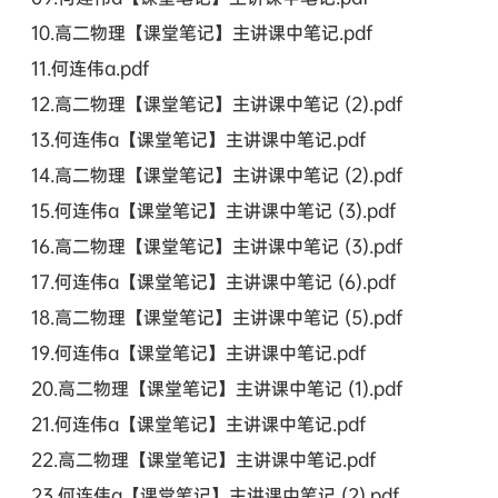
10.高二物理【课堂笔记】主讲课中笔记.pdf
11.何连伟a.pdf
12.高二物理【课堂笔记】主讲课中笔记 (2).pdf
13.何连伟a【课堂笔记】主讲课中笔记.pdf
14.高二物理【课堂笔记】主讲课中笔记 (2).pdf
15.何连伟a【课堂笔记】主讲课中笔记 (3).pdf
16.高二物理【课堂笔记】主讲课中笔记 (3).pdf
17.何连伟a【课堂笔记】主讲课中笔记 (6).pdf
18.高二物理【课堂笔记】主讲课中笔记 (5).pdf
19.何连伟a【课堂笔记】主讲课中笔记.pdf
20.高二物理【课堂笔记】主讲课中笔记 (1).pdf
21.何连伟a【课堂笔记】主讲课中笔记.pdf
22.高二物理【课堂笔记】主讲课中笔记.pdf
23.何连伟a【课堂笔记】主讲课中笔记 (2).pdf