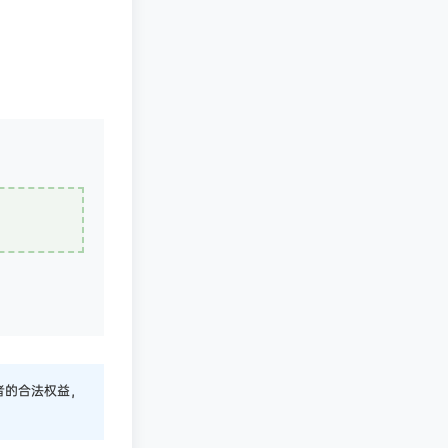
者的合法权益，