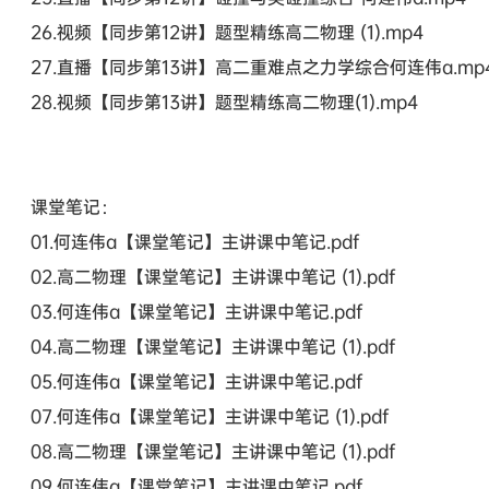
26.视频【同步第12讲】题型精练高二物理 (1).mp4
27.直播【同步第13讲】高二重难点之力学综合何连伟a.mp
28.视频【同步第13讲】题型精练高二物理(1).mp4
课堂笔记：
01.何连伟a【课堂笔记】主讲课中笔记.pdf
02.高二物理【课堂笔记】主讲课中笔记 (1).pdf
03.何连伟a【课堂笔记】主讲课中笔记.pdf
04.高二物理【课堂笔记】主讲课中笔记 (1).pdf
05.何连伟a【课堂笔记】主讲课中笔记.pdf
07.何连伟a【课堂笔记】主讲课中笔记 (1).pdf
08.高二物理【课堂笔记】主讲课中笔记 (1).pdf
09.何连伟a【课堂笔记】主讲课中笔记.pdf