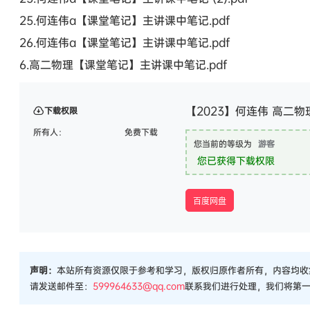
25.何连伟a【课堂笔记】主讲课中笔记.pdf
26.何连伟a【课堂笔记】主讲课中笔记.pdf
6.高二物理【课堂笔记】主讲课中笔记.pdf
【2023】何连伟 高二物
下载权限
所有人：
免费下载
您当前的等级为
游客
您已获得下载权限
百度网盘
声明：
本站所有资源仅限于参考和学习，版权归原作者所有，内容均收
请发送邮件至：
599964633@qq.com
联系我们进行处理，我们将第