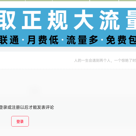
人的一生会遇到两个人，一个惊艳了时
登录或注册以后才能发表评论
登录