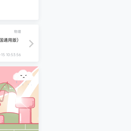
物理
全国通用版）
-15 10:53:56