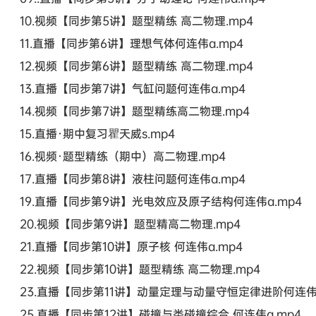
10.视频【同步第5讲】题型精练 高二物理.mp4
11.直播【同步第6讲】理想气体何连伟a.mp4
12.视频【同步第6讲】题型精练 高二物理.mp4
13.直播【同步第7讲】气缸问题何连伟a.mp4
14.视频【同步第7讲】题型精练高二物理.mp4
15.直播·期中复习瞿天威s.mp4
16.视频·题型精练（期中）高二物理.mp4
17.直播【同步第8讲】液柱问题何连伟a.mp4
19.直播【同步第9讲】光电效应及原子结构何连伟a.mp4
20.视频【同步第9讲】题型精高二物理.mp4
21.直播【同步第10讲】原子核 何连伟a.mp4
22.视频【同步第10讲】题型精练 高二物理.mp4
23.直播【同步第11讲】动量定理与动量守恒定律进阶何连伟a
25.直播【同步第12讲】碰撞与类碰撞综合 何连伟a.mp4