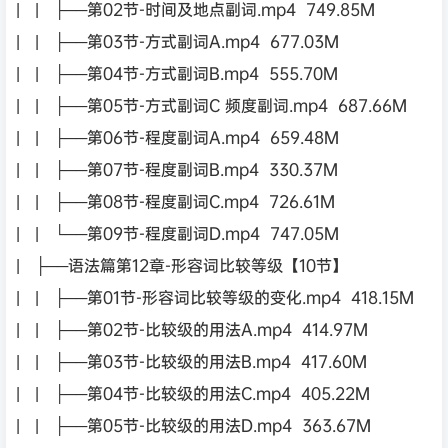
| | ├──第02节-时间及地点副词.mp4 749.85M
| | ├──第03节-方式副词A.mp4 677.03M
| | ├──第04节-方式副词B.mp4 555.70M
| | ├──第05节-方式副词C 频度副词.mp4 687.66M
| | ├──第06节-程度副词A.mp4 659.48M
| | ├──第07节-程度副词B.mp4 330.37M
| | ├──第08节-程度副词C.mp4 726.61M
| | └──第09节-程度副词D.mp4 747.05M
| ├──语法篇第12章-形容词比较等级【10节】
| | ├──第01节-形容词比较等级的变化.mp4 418.15M
| | ├──第02节-比较级的用法A.mp4 414.97M
| | ├──第03节-比较级的用法B.mp4 417.60M
| | ├──第04节-比较级的用法C.mp4 405.22M
| | ├──第05节-比较级的用法D.mp4 363.67M