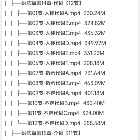
| ├──语法篇第14章-代词【12节】
| | ├──第01节-人称代词A.mp4 230.24M
| | ├──第02节-人称代词B.mp4 324.82M
| | ├──第03节-人称代词C.mp4 436.32M
| | ├──第04节-人称代词D.mp4 349.97M
| | ├──第05节-人称代词E.mp4 331.23M
| | ├──第06节-人称代词F.mp4 208.18M
| | ├──第07节-指示代词A.mp4 731.64M
| | ├──第08节-指示代词B.mp4 463.09M
| | ├──第09节-不定代词A.mp4 401.18M
| | ├──第10节-不定代词B.mp4 430.40M
| | ├──第11节-不定代词C.mp4 324.00M
| | └──第12节-不定代词D.mp4 255.58M
| ├──语法篇第15章-介词【11节】