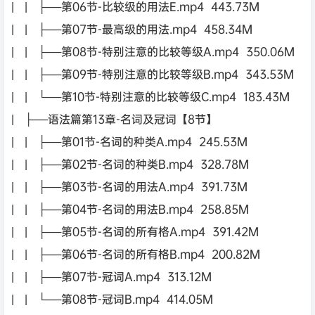
| | ├──第06节-比较级的用法E.mp4 443.73M
| | ├──第07节-最高级的用法.mp4 458.34M
| | ├──第08节-特别注意的比较等级A.mp4 350.06M
| | ├──第09节-特别注意的比较等级B.mp4 343.53M
| | └──第10节-特别注意的比较等级C.mp4 183.43M
| ├──语法篇第13章-名词及冠词【8节】
| | ├──第01节-名词的种类A.mp4 245.53M
| | ├──第02节-名词的种类B.mp4 328.78M
| | ├──第03节-名词的用法A.mp4 391.73M
| | ├──第04节-名词的用法B.mp4 258.85M
| | ├──第05节-名词的所有格A.mp4 391.42M
| | ├──第06节-名词的所有格B.mp4 200.82M
| | ├──第07节-冠词A.mp4 313.12M
| | └──第08节-冠词B.mp4 414.05M