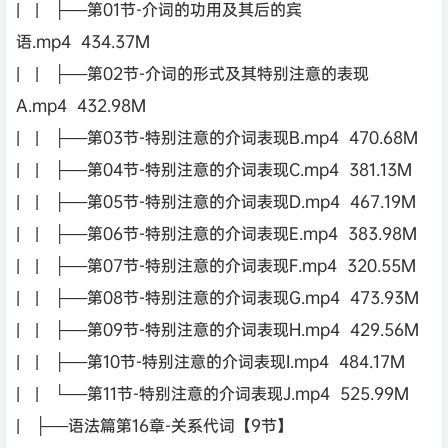
| | ├──第01节-介词的功用及其后的宾
语.mp4 434.37M
| | ├──第02节-介词的形式及其特别注意的表现
A.mp4 432.98M
| | ├──第03节-特别注意的介词表现B.mp4 470.68M
| | ├──第04节-特别注意的介词表现C.mp4 381.13M
| | ├──第05节-特别注意的介词表现D.mp4 467.19M
| | ├──第06节-特别注意的介词表现E.mp4 383.98M
| | ├──第07节-特别注意的介词表现F.mp4 320.55M
| | ├──第08节-特别注意的介词表现G.mp4 473.93M
| | ├──第09节-特别注意的介词表现H.mp4 429.56M
| | ├──第10节-特别注意的介词表现I.mp4 484.17M
| | └──第11节-特别注意的介词表现J.mp4 525.99M
| ├──语法篇第16章-关系代词【9节】