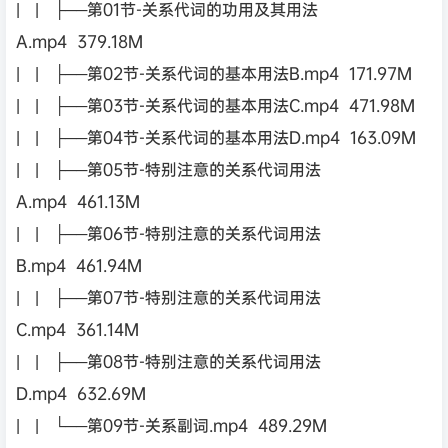
| | ├──第01节-关系代词的功用及其用法
A.mp4 379.18M
| | ├──第02节-关系代词的基本用法B.mp4 171.97M
| | ├──第03节-关系代词的基本用法C.mp4 471.98M
| | ├──第04节-关系代词的基本用法D.mp4 163.09M
| | ├──第05节-特别注意的关系代词用法
A.mp4 461.13M
| | ├──第06节-特别注意的关系代词用法
B.mp4 461.94M
| | ├──第07节-特别注意的关系代词用法
C.mp4 361.14M
| | ├──第08节-特别注意的关系代词用法
D.mp4 632.69M
| | └──第09节-关系副词.mp4 489.29M