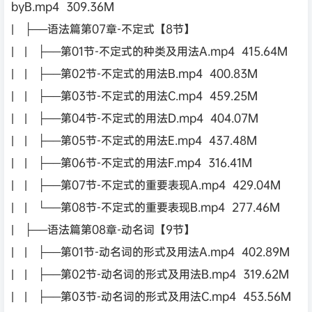
byB.mp4 309.36M
| ├──语法篇第07章-不定式【8节】
| | ├──第01节-不定式的种类及用法A.mp4 415.64M
| | ├──第02节-不定式的用法B.mp4 400.83M
| | ├──第03节-不定式的用法C.mp4 459.25M
| | ├──第04节-不定式的用法D.mp4 404.07M
| | ├──第05节-不定式的用法E.mp4 437.48M
| | ├──第06节-不定式的用法F.mp4 316.41M
| | ├──第07节-不定式的重要表现A.mp4 429.04M
| | └──第08节-不定式的重要表现B.mp4 277.46M
| ├──语法篇第08章-动名词【9节】
| | ├──第01节-动名词的形式及用法A.mp4 402.89M
| | ├──第02节-动名词的形式及用法B.mp4 319.62M
| | ├──第03节-动名词的形式及用法C.mp4 453.56M