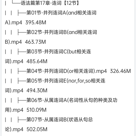
| └──语法篇第17章-连词【12节】
| | ├──第01节-并列连词A(and相关连词
A).mp4 395.48M
| | ├──第02节-并列连词B(and相关连词
B).mp4 463.73M
| | ├──第03节-并列连词C(but相关连
词).mp4 485.64M
| | ├──第04节-并列连词D(or相关连词).mp4 326.46M
| | ├──第05节-并列连词E(nor,for,so相关连
词).mp4 494.30M
| | ├──第06节-从属连词A(名词性从句的种类及功
用).mp4 510.09M
| | ├──第07节-从属连词B(状语从句总
论).mp4 502.05M