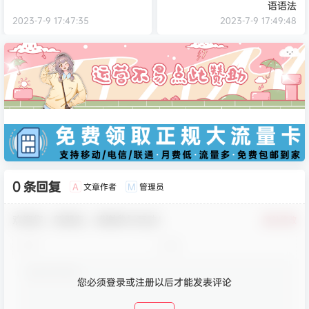
语语法
2023-7-9 17:47:35
2023-7-9 17:49:48
0 条回复
文章作者
管理员
A
M
欢迎您，新朋友，感谢参与互动！
确认修改
您必须登录或注册以后才能发表评论