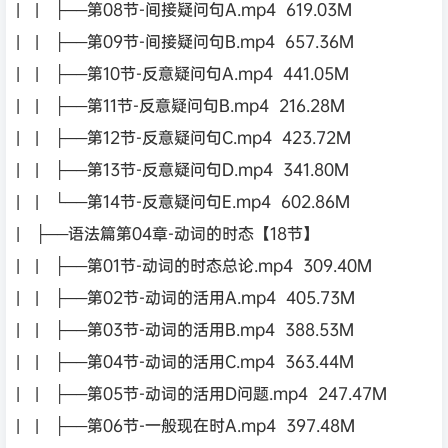
| | ├──第08节-间接疑问句A.mp4 619.03M
| | ├──第09节-间接疑问句B.mp4 657.36M
| | ├──第10节-反意疑问句A.mp4 441.05M
| | ├──第11节-反意疑问句B.mp4 216.28M
| | ├──第12节-反意疑问句C.mp4 423.72M
| | ├──第13节-反意疑问句D.mp4 341.80M
| | └──第14节-反意疑问句E.mp4 602.86M
| ├──语法篇第04章-动词的时态【18节】
| | ├──第01节-动词的时态总论.mp4 309.40M
| | ├──第02节-动词的活用A.mp4 405.73M
| | ├──第03节-动词的活用B.mp4 388.53M
| | ├──第04节-动词的活用C.mp4 363.44M
| | ├──第05节-动词的活用D问题.mp4 247.47M
| | ├──第06节-一般现在时A.mp4 397.48M