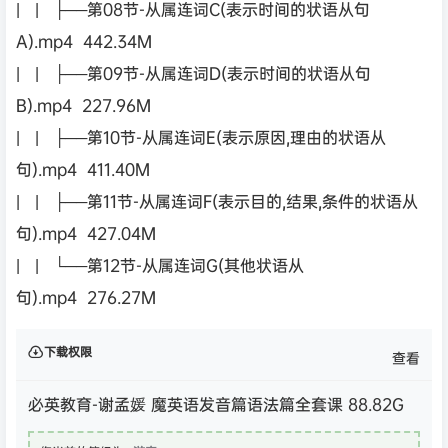
| | ├──第08节-从属连词C(表示时间的状语从句
A).mp4 442.34M
| | ├──第09节-从属连词D(表示时间的状语从句
B).mp4 227.96M
| | ├──第10节-从属连词E(表示原因,理由的状语从
句).mp4 411.40M
| | ├──第11节-从属连词F(表示目的,结果,条件的状语从
句).mp4 427.04M
| | └──第12节-从属连词G(其他状语从
句).mp4 276.27M
下载权限
查看
必英教育-谢孟媛 魔英语发音篇语法篇全套课 88.82G