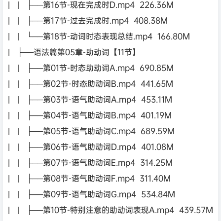
| | ├──第16节-现在完成时D.mp4 226.36M
| | ├──第17节-过去完成时.mp4 408.38M
| | └──第18节-动词时态表现总结.mp4 166.80M
| ├──语法篇第05章-助动词【11节】
| | ├──第01节-时态助动词A.mp4 690.85M
| | ├──第02节-时态助动词B.mp4 441.65M
| | ├──第03节-语气助动词A.mp4 453.11M
| | ├──第04节-语气助动词B.mp4 401.19M
| | ├──第05节-语气助动词C.mp4 689.59M
| | ├──第06节-语气助动词D.mp4 401.08M
| | ├──第07节-语气助动词E.mp4 314.25M
| | ├──第08节-语气助动词F.mp4 311.40M
| | ├──第09节-语气助动词G.mp4 534.84M
| | ├──第10节-特别注意的助动词表现A.mp4 439.57M