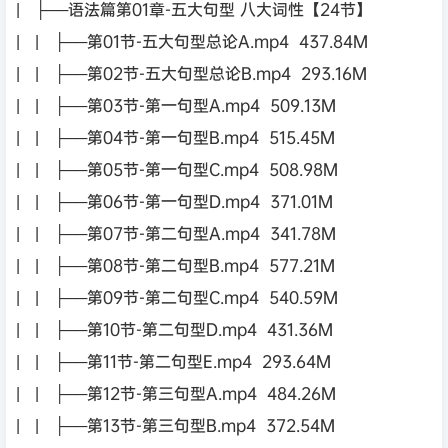
| ├──语法篇第01章-五大句型 八大词性【24节】
| | ├──第01节-五大句型总论A.mp4 437.84M
| | ├──第02节-五大句型总论B.mp4 293.16M
| | ├──第03节-第一句型A.mp4 509.13M
| | ├──第04节-第一句型B.mp4 515.45M
| | ├──第05节-第一句型C.mp4 508.98M
| | ├──第06节-第一句型D.mp4 371.01M
| | ├──第07节-第二句型A.mp4 341.78M
| | ├──第08节-第二句型B.mp4 577.21M
| | ├──第09节-第二句型C.mp4 540.59M
| | ├──第10节-第二句型D.mp4 431.36M
| | ├──第11节-第二句型E.mp4 293.64M
| | ├──第12节-第三句型A.mp4 484.26M
| | ├──第13节-第三句型B.mp4 372.54M