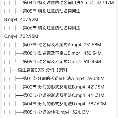
| | ├──第04节-特别注意的动名词用法A.mp4 437.17M
| | ├──第05节-特别注意的动名词用法
B.mp4 407.92M
| | ├──第06节-特别注意的动名词用法
C.mp4 302.95M
| | ├──第07节-动名词及不定式A.mp4 251.58M
| | ├──第08节-动名词及不定式B.mp4 430.34M
| | └──第09节-动名词及不定式C.mp4 510.43M
| ├──语法篇第09章-分词【8节】
| | ├──第01节-分词的形式及用法A.mp4 390.18M
| | ├──第02节-分词的形式及用法B.mp4 421.15M
| | ├──第03节-分词的形式及用法C.mp4 441.31M
| | ├──第04节-分词的形式及用法D.mp4 387.60M
| | ├──第05节-分词的转化.mp4 324.13M