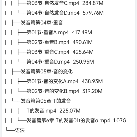
| | ├──第03节-自然发音C.mp4 284.87M
| | └──第04节-自然发音D.mp4 579.76M
| ├──发音篇第04章-重音
| | ├──第01节-重音A.mp4 417.49M
| | ├──第02节-重音B.mp4 490.61M
| | ├──第03节-重音C.mp4 425.64M
| | └──第04节-重音D.mp4 250.95M
| ├──发音篇第05章-音的变化
| | ├──第01节-音的变化A.mp4 438.93M
| | └──第02节-音的变化B.mp4 319.20M
| └──发音篇第06章-T的发音
| | ├──T的发音.mp4 225.07M
| | └──发音篇第6章 T的发音01t的发音a.mp4 1.07G
└──语法