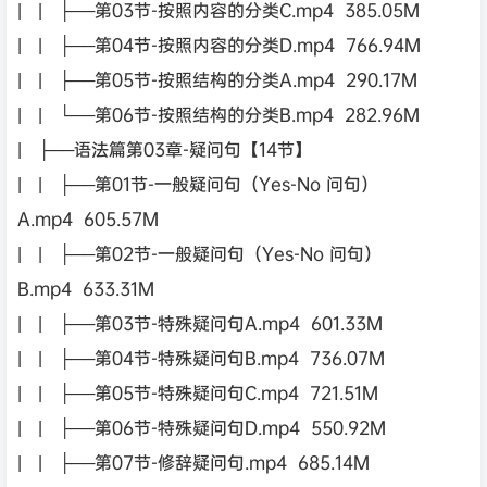
| | ├──第03节-按照内容的分类C.mp4 385.05M
| | ├──第04节-按照内容的分类D.mp4 766.94M
| | ├──第05节-按照结构的分类A.mp4 290.17M
| | └──第06节-按照结构的分类B.mp4 282.96M
| ├──语法篇第03章-疑问句【14节】
| | ├──第01节-一般疑问句（Yes-No 问句）
A.mp4 605.57M
| | ├──第02节-一般疑问句（Yes-No 问句）
B.mp4 633.31M
| | ├──第03节-特殊疑问句A.mp4 601.33M
| | ├──第04节-特殊疑问句B.mp4 736.07M
| | ├──第05节-特殊疑问句C.mp4 721.51M
| | ├──第06节-特殊疑问句D.mp4 550.92M
| | ├──第07节-修辞疑问句.mp4 685.14M