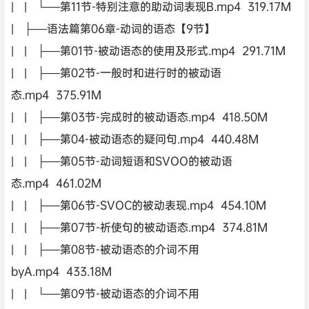
| | └──第11节-特别注意的助动词表现B.mp4 319.17M
| ├──语法篇第06章-动词的语态【9节】
| | ├──第01节-被动语态的使用及形式.mp4 291.71M
| | ├──第02节-一般时和进行时的被动语
态.mp4 375.91M
| | ├──第03节-完成时的被动语态.mp4 418.50M
| | ├──第04-被动语态的疑问句.mp4 440.48M
| | ├──第05节-动词短语和SVOO的被动语
态.mp4 461.02M
| | ├──第06节-SVOC的被动表现.mp4 454.10M
| | ├──第07节-祈使句的被动语态.mp4 374.81M
| | ├──第08节-被动语态的介词不用
byA.mp4 433.18M
| | └──第09节-被动语态的介词不用