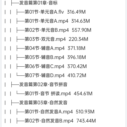
| ├──发音篇第01章-音标
| | ├──第01节-单元音A.flv 316.49M
| | ├──第01节-单元音A.mp4 314.63M
| | ├──第02节-单元音B.mp4 557.90M
| | ├──第03节-双元音.mp4 220.34M
| | ├──第04节-辅音A.mp4 371.18M
| | ├──第05节-辅音B.mp4 396.18M
| | ├──第06节-辅音C.mp4 370.42M
| | └──第07节-辅音D.mp4 410.72M
| ├──发音篇第02章-音节拼音
| | └──第01节-音节 拼读.mp4 454.61M
| ├──发音篇第03章-自然发音
| | ├──第01节-自然发音A.mp4 510.93M
| | ├──第02节-自然发音B.mp4 743.44M