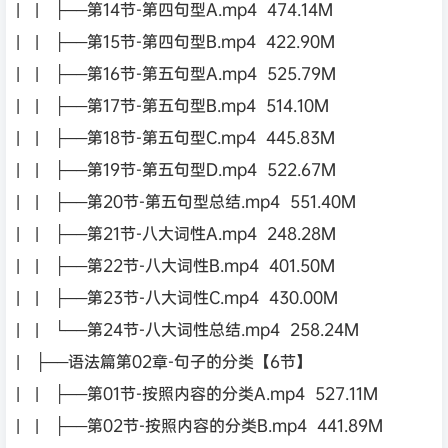
| | ├──第14节-第四句型A.mp4 474.14M
| | ├──第15节-第四句型B.mp4 422.90M
| | ├──第16节-第五句型A.mp4 525.79M
| | ├──第17节-第五句型B.mp4 514.10M
| | ├──第18节-第五句型C.mp4 445.83M
| | ├──第19节-第五句型D.mp4 522.67M
| | ├──第20节-第五句型总结.mp4 551.40M
| | ├──第21节-八大词性A.mp4 248.28M
| | ├──第22节-八大词性B.mp4 401.50M
| | ├──第23节-八大词性C.mp4 430.00M
| | └──第24节-八大词性总结.mp4 258.24M
| ├──语法篇第02章-句子的分类【6节】
| | ├──第01节-按照内容的分类A.mp4 527.11M
| | ├──第02节-按照内容的分类B.mp4 441.89M