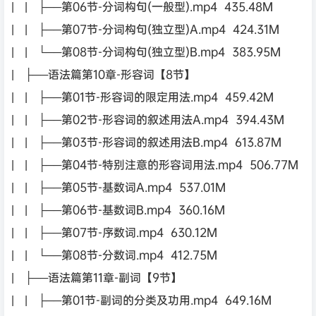
| | ├──第06节-分词构句(一般型).mp4 435.48M
| | ├──第07节-分词构句(独立型)A.mp4 424.31M
| | └──第08节-分词构句(独立型)B.mp4 383.95M
| ├──语法篇第10章-形容词【8节】
| | ├──第01节-形容词的限定用法.mp4 459.42M
| | ├──第02节-形容词的叙述用法A.mp4 394.43M
| | ├──第03节-形容词的叙述用法B.mp4 613.87M
| | ├──第04节-特别注意的形容词用法.mp4 506.77M
| | ├──第05节-基数词A.mp4 537.01M
| | ├──第06节-基数词B.mp4 360.16M
| | ├──第07节-序数词.mp4 630.12M
| | └──第08节-分数词.mp4 412.75M
| ├──语法篇第11章-副词【9节】
| | ├──第01节-副词的分类及功用.mp4 649.16M