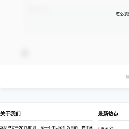
您必须
关于我们
最新热点
本站成立于2017年1月，是一个不以盈利为目的，专注学
圈子论坛