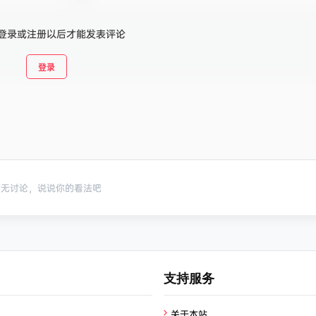
登录或注册以后才能发表评论
登录
暂无讨论，说说你的看法吧
支持服务
关于本站