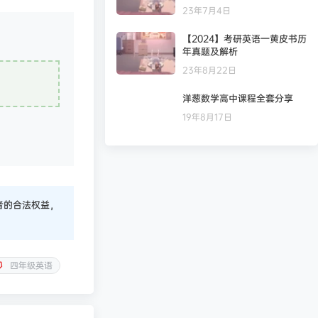
23年7月4日
【2024】考研英语一黄皮书历
年真题及解析
23年8月22日
洋葱数学高中课程全套分享
19年8月17日
者的合法权益，
四年级英语