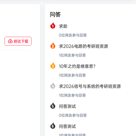
问答
求助
0
位网友参与回答
前往下载
求2026电路的考研班资源
1
位网友参与回答
10年之约是啥意思？
1
位网友参与回答
求2026信号与系统的考研班资源
1
位网友参与回答
问答测试
0
位网友参与回答
问答测试
1
位网友参与回答