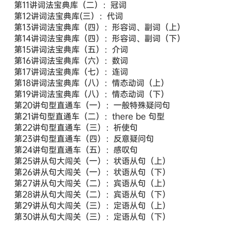
第11讲词法宝典库（二）：冠词
第12讲词法宝典库(三）：代词
第13讲词法宝典库（四）：形容词、副词（上）
第14讲词法宝典库（四）：形容词、副词（下）
第15讲词法宝典库（五）：介词
第16讲词法宝典库（六）：数词
第17讲词法宝典库（七）：连词
第18讲词法宝典库（八）：情态动词（上）
第19讲词法宝典库（八）：情态动词（下）
第20讲句型直通车（一）：一般特殊疑问句
第21讲句型直通车（二）：there be 句型
第22讲句型直通车（三）：祈使句
第23讲句型直通车（四）：反意疑问句
第24讲句型直通车（五）：感叹句
第25讲从句大闯关（一）：状语从句（上）
第26讲从句大闯关（一）：状语从句（下）
第27讲从句大闯关（二）：宾语从句（上）
第28讲从句大闯关（二）：宾语从句（下）
第29讲从句大闯关（三）：定语从句（上）
第30讲从句大闯关（三）：定语从句（下）