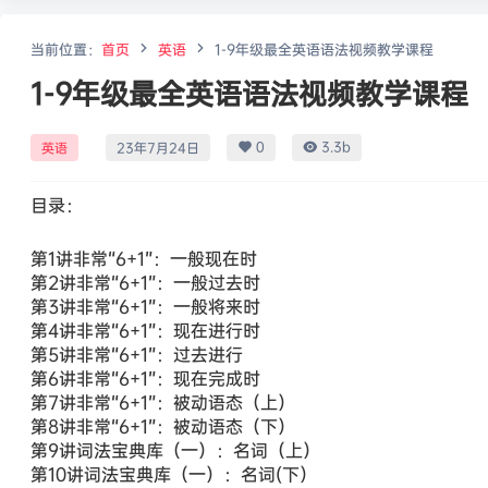
当前位置：
首页
英语
1-9年级最全英语语法视频教学课程
1-9年级最全英语语法视频教学课程
0
3.3b
英语
23年7月24日
目录：
第1讲非常“6+1”：一般现在时
第2讲非常“6+1”：一般过去时
第3讲非常“6+1”：一般将来时
第4讲非常“6+1”：现在进行时
第5讲非常“6+1”：过去进行
第6讲非常“6+1”：现在完成时
第7讲非常“6+1”：被动语态（上）
第8讲非常“6+1”：被动语态（下）
第9讲词法宝典库（一）：名词（上）
第10讲词法宝典库（一）：名词(下）