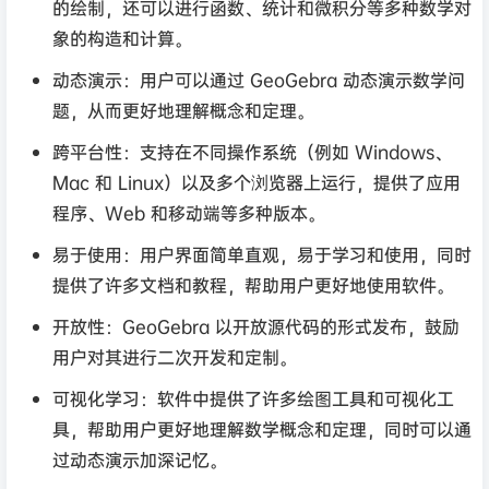
的绘制，还可以进行函数、统计和微积分等多种数学对
象的构造和计算。
动态演示：用户可以通过 GeoGebra 动态演示数学问
题，从而更好地理解概念和定理。
跨平台性：支持在不同操作系统（例如 Windows、
Mac 和 Linux）以及多个浏览器上运行，提供了应用
程序、Web 和移动端等多种版本。
易于使用：用户界面简单直观，易于学习和使用，同时
提供了许多文档和教程，帮助用户更好地使用软件。
开放性：GeoGebra 以开放源代码的形式发布，鼓励
用户对其进行二次开发和定制。
可视化学习：软件中提供了许多绘图工具和可视化工
具，帮助用户更好地理解数学概念和定理，同时可以通
过动态演示加深记忆。