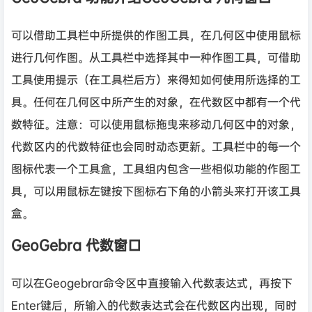
可以借助工具栏中所提供的作图工具，在几何区中使用鼠标
进行几何作图。从工具栏中选择其中一种作图工具，可借助
工具使用提示（在工具栏后方）来得知如何使用所选择的工
具。任何在几何区中所产生的对象，在代数区中都有一个代
数特征。注意：可以使用鼠标拖曳来移动几何区中的对象，
代数区内的代数特征也会同时动态更新。工具栏中的每一个
图标代表一个工具盒，工具组内包含一些相似功能的作图工
具，可以用鼠标左键按下图标右下角的小箭头来打开该工具
盒。
GeoGebra 代数窗口
可以在Geogebrar命令区中直接输入代数表达式，再按下
Enter键后，所输入的代数表达式会在代数区内出现，同时