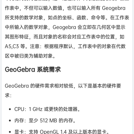
作表中，不但可以输入数值，也可以输入所有 Geogebra
所支持的数学对象，如点的坐标、函数、命令等。在工作表
中所输入的数学对象，Geogebra 会立即在几何区中显示
其图形特征，而且对象的名称会对应工作表中的位置，如
A5,C3 等。注意：根据程序默认，工作表中的对象在代数
区中被归类为辅助对象。
GeoGebra 系统需求
GeoGebra 的硬件需求相对较低，以下是基本的硬件要
求：
CPU：1 GHz 或更快的处理器。
内存：至少 512 MB 的内存。
显卡：支持 OpenGL 1.4 及以上版本的显卡。