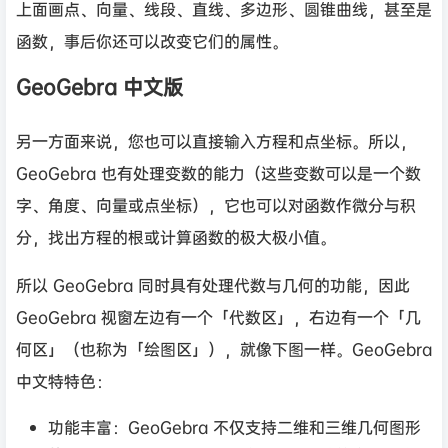
上面画点、向量、线段、直线、多边形、圆锥曲线，甚至是
函数，事后你还可以改变它们的属性。
GeoGebra 中文版
另一方面来说，您也可以直接输入方程和点坐标。所以，
GeoGebra 也有处理变数的能力（这些变数可以是一个数
字、角度、向量或点坐标），它也可以对函数作微分与积
分，找出方程的根或计算函数的极大极小值。
所以 GeoGebra 同时具有处理代数与几何的功能，因此
GeoGebra 视窗左边有一个「代数区」，右边有一个「几
何区」（也称为「绘图区」），就像下图一样。GeoGebra
中文特特色：
功能丰富：GeoGebra 不仅支持二维和三维几何图形