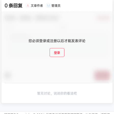
0 条回复
文章作者
管理员
A
M
欢迎您，新朋友，感谢参与互动！
确认修改
您必须登录或注册以后才能发表评论
登录
提交
暂无讨论，说说你的看法吧