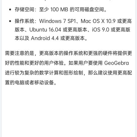
存储空间：至少 100 MB 的可用磁盘空间。
操作系统：Windows 7 SP1、Mac OS X 10.9 或更高
版本、Ubuntu 16.04 或更高版本、iOS 9.0 或更高版
本以及 Android 4.4 或更高版本。
需要注意的是，更高版本的操作系统和更强的硬件将提供更
好的性能和更好的用户体验。如果用户要使用 GeoGebra
进行较为复杂的数学计算和图形绘制，那么建议使用更高配
置的电脑或者移动设备。