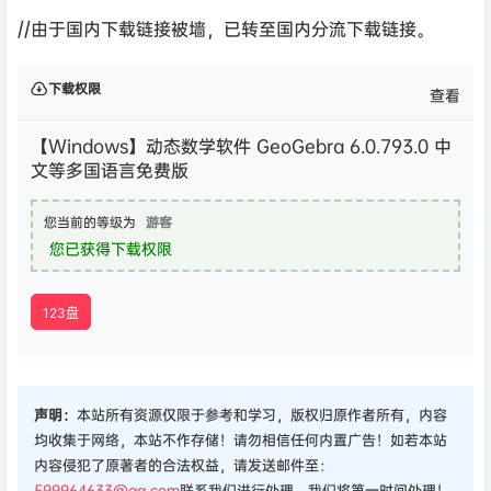
//由于国内下载链接被墙，已转至国内分流下载链接。
下载权限
查看
【Windows】动态数学软件 GeoGebra 6.0.793.0 中
文等多国语言免费版
您当前的等级为
游客
您已获得下载权限
123盘
声明：
本站所有资源仅限于参考和学习，版权归原作者所有，内容
均收集于网络，本站不作存储！请勿相信任何内置广告！如若本站