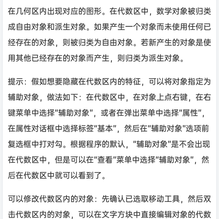
在几何区内出现对应的图形。在代数区中，数学对象被归类
成自由对象和派生对象。如果产生一个对象而未使用任何已
经存在的对象，则被归类为自由对象。若新产生的对象是使
用其他已经存在的对象而产生，则归类为派生对象。
提示：假如想要隐藏在代数区内的特征，可以将对象指定为
辅助对象，做法如下：在代数区中，在对象上点右键，在右
键菜单中选择“辅助对象”，或者在弹出菜单中选择“属性”，
在属性对话框中选择标签“基本”，然后在“辅助对象”选项前
复选框中打对勾。根据程序的默认，“辅助对象”是不会出现
在代数区中，但是可以在“查看”菜单中选择“辅助对象”，然
后在代数区中就可以看到了。
可以修改代数区内的对象：先确认已选取移动工具，然后双
击代数区内的对象，可以在文字方块中直接编辑对象的代数