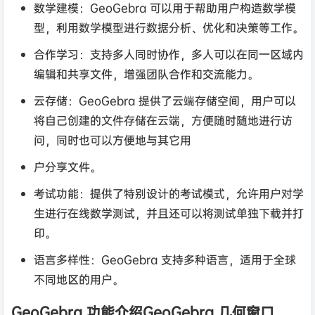
数学建模：GeoGebra 可以用于帮助用户构造数学模
型，利用数学模型进行数据分析、优化和决策等工作。
合作学习：支持多人同时协作，多人可以在同一区域内
编辑和共享文件，增强团队合作和交流能力。
云存储：GeoGebra 提供了云端存储空间，用户可以
将自己创建的文件存储在云端，方便随时随地进行访
问，同时也可以方便地与其它用
户分享文件。
考试功能：提供了特别设计的考试模式，允许用户对学
生进行在线数学测试，并且还可以将测试单独下载并打
印。
语言多样性：GeoGebra 支持多种语言，适用于全球
不同地区的用户。
GeoGebra 功能介绍GeoGebra 几何窗口