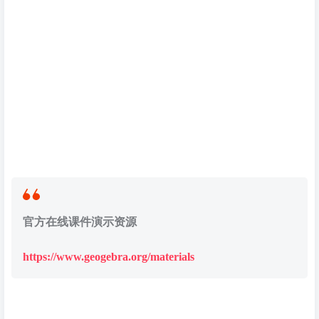
官方在线课件演示资源
https://www.geogebra.org/materials