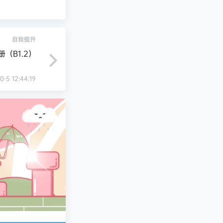
自我提升
（B1.2）
0-5 12:44:19