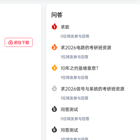
问答
求助
0
位网友参与回答
前往下载
求2026电路的考研班资源
1
位网友参与回答
10年之约是啥意思？
1
位网友参与回答
求2026信号与系统的考研班资源
1
位网友参与回答
问答测试
0
位网友参与回答
问答测试
1
位网友参与回答