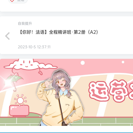
自我提升
【你好！法语】全程精讲班·第2册（A2)
2023-10-5 12:37:11