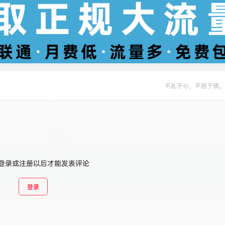
不乱于心，不困于情。
登录或注册以后才能发表评论
登录