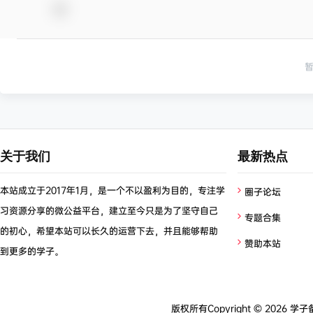
关于我们
最新热点
本站成立于2017年1月，是一个不以盈利为目的，专注学
圈子论坛
习资源分享的微公益平台，建立至今只是为了坚守自己
专题合集
的初心，希望本站可以长久的运营下去，并且能够帮助
赞助本站
到更多的学子。
版权所有Copyright © 2026
学子